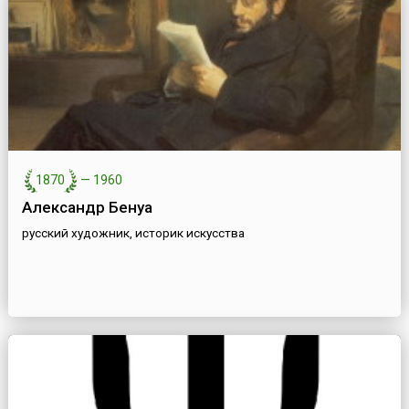
1870
—
1960
Александр Бенуа
русский художник, историк искусства