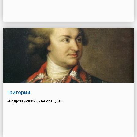
Григорий
«Бодрствующий», «не спящий»