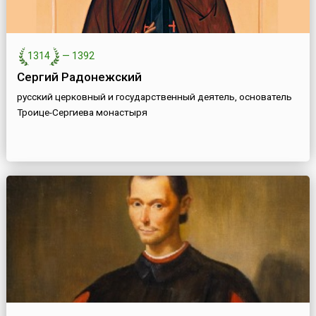
1314
—
1392
Сергий Радонежский
русский церковный и государственный деятель, основатель
Троице-Сергиева монастыря