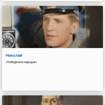
Николай
«Победитель народов»