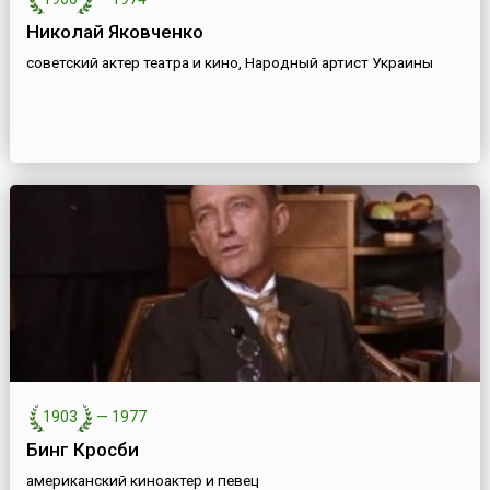
Николай Яковченко
советский актер театра и кино, Народный артист Украины
1903
—
1977
Бинг Кросби
американский киноактер и певец