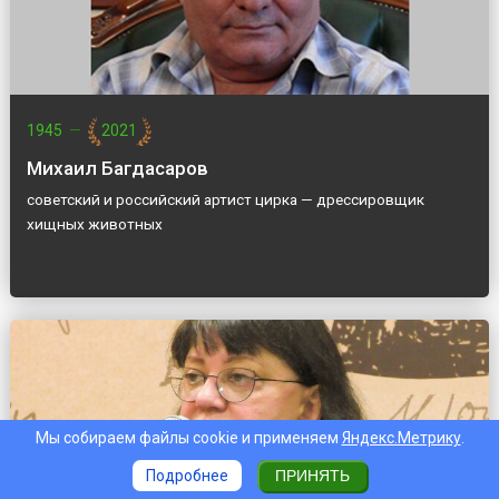
1945
—
2021
Михаил Багдасаров
советский и российский артист цирка — дрессировщик
хищных животных
Мы собираем файлы cookie и применяем
Яндекс.Метрику
.
Подробнее
ПРИНЯТЬ