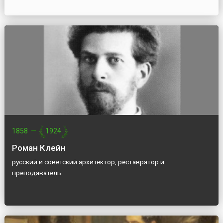
1858
—
1924
Роман Клейн
русский и советский архитектор, реставратор и
преподаватель