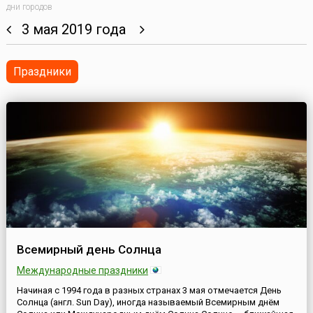
дни городов
3 мая 2019 года
Праздники
Всемирный день Солнца
Международные праздники
Начиная с 1994 года в разных странах 3 мая отмечается День
Солнца (англ. Sun Day), иногда называемый Всемирным днём ​​