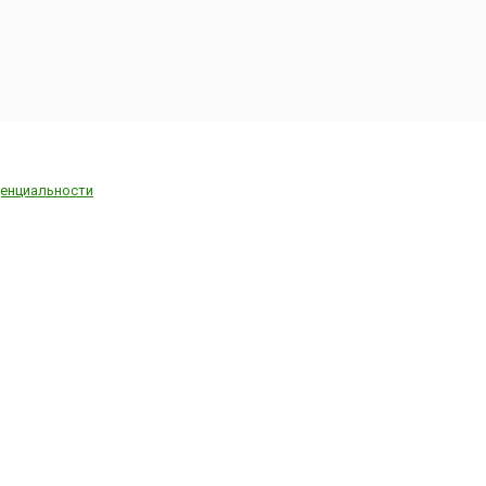
енциальности