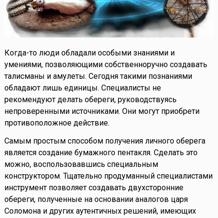
Когда-то люди обладали особыми знаниями и
умениями, позволяющими собственноручно создавать
талисманы и амулеты. Сегодня такими познаниями
обладают лишь единицы. Специалисты не
рекомендуют делать обереги, руководствуясь
непроверенными источниками. Они могут приобрети
противоположное действие.
Самым простым способом получения личного оберега
является создание бумажного пентакля. Сделать это
можно, воспользовавшись специальным
конструктором. Тщательно продуманный специалистами
инструмент позволяет создавать двухсторонние
обереги, полученные на основании аналогов царя
Соломона и других аутентичных решений, имеющих