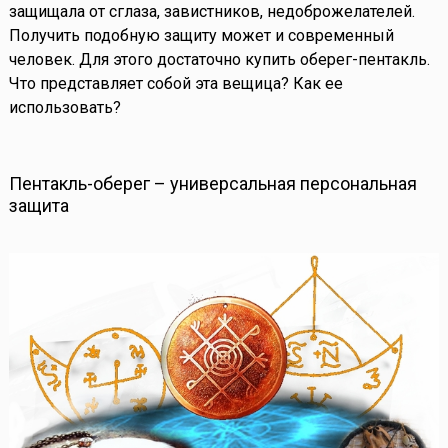
защищала от сглаза, завистников, недоброжелателей.
Получить подобную защиту может и современный
человек. Для этого достаточно купить оберег-пентакль.
Что представляет собой эта вещица? Как ее
использовать?
Пентакль-оберег – универсальная персональная
защита