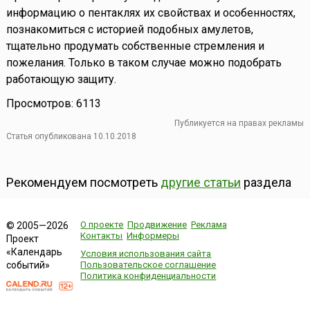
информацию о пентаклях их свойствах и особенностях,
познакомиться с историей подобных амулетов,
тщательно продумать собственные стремления и
пожелания. Только в таком случае можно подобрать
работающую защиту.
Просмотров: 6113
Публикуется на правах рекламы
Статья опубликована 10.10.2018
Рекомендуем посмотреть
другие статьи
раздела
О проекте
Продвижение
Реклама
© 2005—2026
Контакты
Информеры
Проект
«Календарь
Условия использования сайта
событий»
Пользовательское соглашение
Политика конфиденциальности