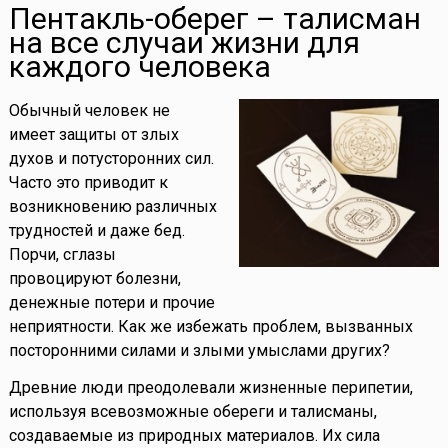
Пентакль-оберег – талисман
на все случаи жизни для
каждого человека
Обычный человек не
имеет защиты от злых
духов и потусторонних сил.
Часто это приводит к
возникновению различных
трудностей и даже бед.
Порчи, сглазы
провоцируют болезни,
денежные потери и прочие
неприятности. Как же избежать проблем, вызванных
посторонними силами и злыми умыслами других?
Древние люди преодолевали жизненные перипетии,
используя всевозможные обереги и талисманы,
создаваемые из природных материалов. Их сила