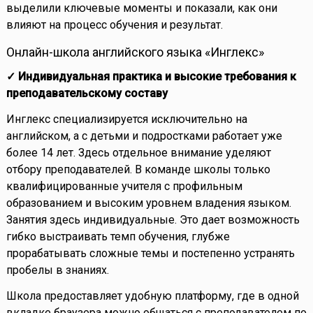
выделили ключевые моменты и показали, как они
влияют на процесс обучения и результат.
Онлайн-школа английского языка «Инглекс»
✓ Индивидуальная практика и высокие требования к
преподавательскому составу
Инглекс специализируется исключительно на
английском, а с детьми и подростками работает уже
более 14 лет. Здесь отдельное внимание уделяют
отбору преподавателей. В команде школы только
квалифицированные учителя с профильным
образованием и высоким уровнем владения языком.
Занятия здесь индивидуальные. Это дает возможность
гибко выстраивать темп обучения, глубже
прорабатывать сложные темы и постепенно устранять
пробелы в знаниях.
Школа предоставляет удобную платформу, где в одной
вкладке браузера можно общаться с преподавателем по