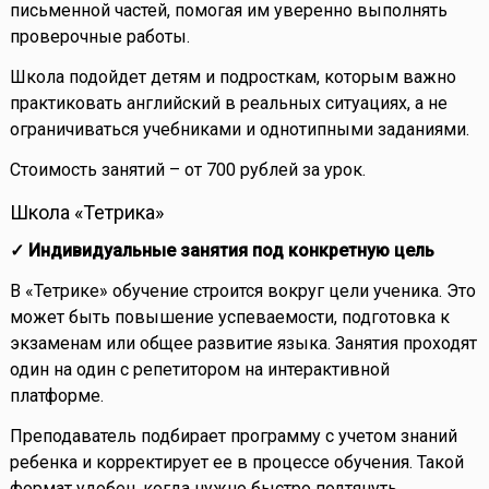
письменной частей, помогая им уверенно выполнять
проверочные работы.
Школа подойдет детям и подросткам, которым важно
практиковать английский в реальных ситуациях, а не
ограничиваться учебниками и однотипными заданиями.
Стоимость занятий – от 700 рублей за урок.
Школа «Тетрика»
✓ Индивидуальные занятия под конкретную цель
В «Тетрике» обучение строится вокруг цели ученика. Это
может быть повышение успеваемости, подготовка к
экзаменам или общее развитие языка. Занятия проходят
один на один с репетитором на интерактивной
платформе.
Преподаватель подбирает программу с учетом знаний
ребенка и корректирует ее в процессе обучения. Такой
формат удобен, когда нужно быстро подтянуть