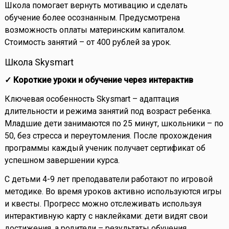
Школа помогает вернуть мотивацию и сделать
обучение более осознанным. Предусмотрена
возможность оплаты материнским капиталом.
Стоимость занятий – от 400 рублей за урок.
Школа Skysmart
✓ Короткие уроки и обучение через интерактив
Ключевая особенность Skysmart – адаптация
длительности и режима занятий под возраст ребенка.
Младшие дети занимаются по 25 минут, школьники – по
50, без стресса и переутомления. После прохождения
программы каждый ученик получает сертификат об
успешном завершении курса.
С детьми 4-9 лет преподаватели работают по игровой
методике. Во время уроков активно используются игры
и квесты. Прогресс можно отслеживать используя
интерактивную карту с наклейками: дети видят свои
достижения, а родители – результаты обучения.