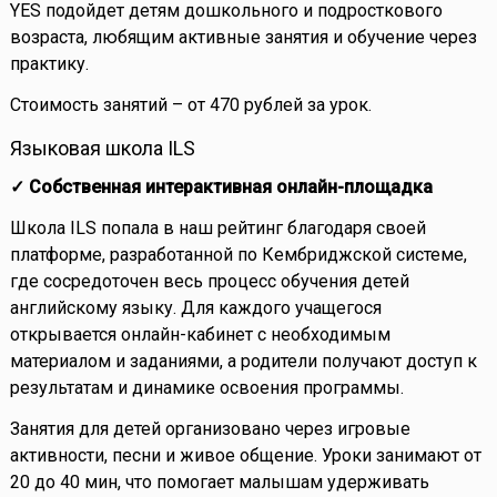
YES подойдет детям дошкольного и подросткового
возраста, любящим активные занятия и обучение через
практику.
Стоимость занятий – от 470 рублей за урок.
Языковая школа ILS
✓ Собственная интерактивная онлайн-площадка
Школа ILS попала в наш рейтинг благодаря своей
платформе, разработанной по Кембриджской системе,
где сосредоточен весь процесс обучения детей
английскому языку. Для каждого учащегося
открывается онлайн-кабинет с необходимым
материалом и заданиями, а родители получают доступ к
результатам и динамике освоения программы.
Занятия для детей организовано через игровые
активности, песни и живое общение. Уроки занимают от
20 до 40 мин, что помогает малышам удерживать