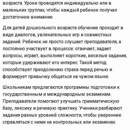
возраста. Уроки проводятся индивидуально или в
маленьких группах, чтобы каждый ребенок получал
достаточное внимание.
Для детей дошкольного возраста обучение проходит в
виде диалогов, увлекательных игр и совместных
заданий. Ребенок не просто слушает преподавателя, а
постоянно участвует в процессе: отвечает, задает
вопросы, играет, выполняет короткие, веселые задания,
которые удерживают его интерес. Такой метод
способствует преодолению страха перед речью и
формирует привычку общаться на чужом языке.
Школьникам предлагаются программы подготовки к
государственным и международным экзаменам.
Преподаватели помогают улучшать грамматическую
базу, лексику и речевую практику. Ученики разбирают
задания разных уровней сложности, чтобы увереннее
справляться с ними на контрольных или экзаменах.