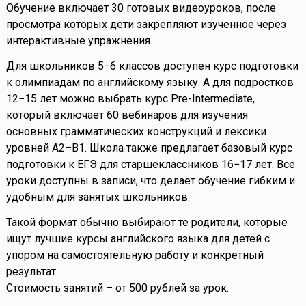
Обучение включает 30 готовых видеоуроков, после
просмотра которых дети закрепляют изученное через
интерактивные упражнения.
Для школьников 5−6 классов доступен курс подготовки
к олимпиадам по английскому языку. А для подростков
12−15 лет можно выбрать курс Pre-Intermediate,
который включает 60 вебинаров для изучения
основных грамматических конструкций и лексики
уровней A2–B1. Школа также предлагает базовый курс
подготовки к ЕГЭ для старшеклассников 16−17 лет. Все
уроки доступны в записи, что делает обучение гибким и
удобным для занятых школьников.
Такой формат обычно выбирают те родители, которые
ищут лучшие курсы английского языка для детей с
упором на самостоятельную работу и конкретный
результат.
Стоимость занятий – от 500 рублей за урок.