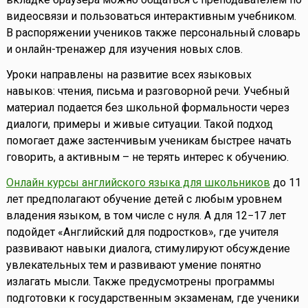
видеосвязи и пользоваться интерактивным учебником.
В распоряжении учеников также персональный словарь
и онлайн-тренажер для изучения новых слов.
Уроки направлены на развитие всех языковых
навыков: чтения, письма и разговорной речи. Учебный
материал подается без школьной формальности через
диалоги, примеры и живые ситуации. Такой подход
помогает даже застенчивым ученикам быстрее начать
говорить, а активным – не терять интерес к обучению.
Онлайн курсы английского языка для школьников
до 11
лет предполагают обучение детей с любым уровнем
владения языком, в том числе с нуля. А для 12−17 лет
подойдет «Английский для подростков», где учителя
развивают навыки диалога, стимулируют обсуждение
увлекательных тем и развивают умение понятно
излагать мысли. Также предусмотрены программы
подготовки к государственным экзаменам, где ученики