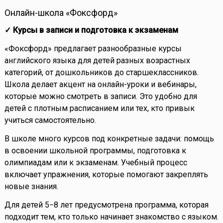
Онлайн-школа «Фоксфорд»
✓ Курсы в записи и подготовка к экзаменам
«Фоксфорд» предлагает разнообразные курсы
английского языка для детей разных возрастных
категорий, от дошкольников до старшеклассников.
Школа делает акцент на онлайн-уроки и вебинары,
которые можно смотреть в записи. Это удобно для
детей с плотным расписанием или тех, кто привык
учиться самостоятельно.
В школе много курсов под конкретные задачи: помощь
в освоении школьной программы, подготовка к
олимпиадам или к экзаменам. Учебный процесс
включает упражнения, которые помогают закреплять
новые знания.
Для детей 5−8 лет предусмотрена программа, которая
подходит тем, кто только начинает знакомство с языком.