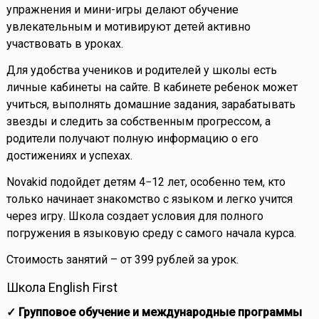
упражнения и мини-игры делают обучение
увлекательным и мотивируют детей активно
участвовать в уроках.
Для удобства учеников и родителей у школы есть
личные кабинеты на сайте. В кабинете ребенок может
учиться, выполнять домашние задания, зарабатывать
звезды и следить за собственным прогрессом, а
родители получают полную информацию о его
достижениях и успехах.
Novakid подойдет детям 4−12 лет, особенно тем, кто
только начинает знакомство с языком и легко учится
через игру. Школа создает условия для полного
погружения в языковую среду с самого начала курса.
Стоимость занятий – от 399 рублей за урок.
Школа English First
✓ Групповое обучение и международные программы