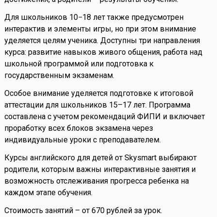
Для школьников 10−18 лет также предусмотрен
интерактив и элементы игры, но при этом внимание
уделяется целям ученика. Доступны три направления
курса: развитие навыков живого общения, работа над
школьной программой или подготовка к
государственным экзаменам.
Особое внимание уделяется подготовке к итоговой
аттестации для школьников 15–17 лет. Программа
составлена с учетом рекомендаций ФИПИ и включает
проработку всех блоков экзамена через
индивидуальные уроки с преподавателем.
Курсы английского для детей от Skysmart выбирают
родители, которым важны интерактивные занятия и
возможность отслеживания прогресса ребенка на
каждом этапе обучения.
Стоимость занятий – от 670 рублей за урок.