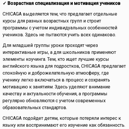
✓ Возрастная специализация и мотивация учеников
CHICAGA выделяется тем, что предлагает отдельные
курсы для разных возрастных групп и строит
программы с учетом индивидуальных особенностей
учеников. Здесь не пытаются учить всех одинаково.
Для младшей группы уроки проходят через
интерактивные игры, а для школьников применяют
элементы коучинга. Тем, кто ищет лучшие курсы
английского языка для подростков, CHICAGA предлагает
спокойную и доброжелательную атмосферу, где
ученику легко включаться в процесс и сохранять
мотивацию к занятиям. Здесь уделяют внимание
качеству и актуальности обучения, а программы
регулярно обновляются с учетом современных
образовательных стандартов.
CHICAGA подойдет детям, которые потеряли интерес к
языку или воспринимают его изучение как обязанность.