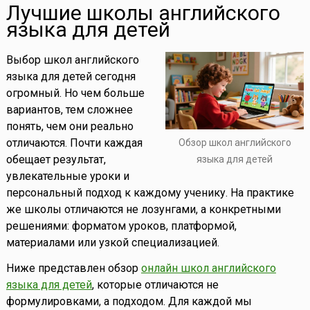
Лучшие школы английского
языка для детей
Выбор школ английского
языка для детей сегодня
огромный. Но чем больше
вариантов, тем сложнее
понять, чем они реально
отличаются. Почти каждая
Обзор школ английского
обещает результат,
языка для детей
увлекательные уроки и
персональный подход к каждому ученику. На практике
же школы отличаются не лозунгами, а конкретными
решениями: форматом уроков, платформой,
материалами или узкой специализацией.
Ниже представлен обзор
онлайн школ английского
языка для детей
, которые отличаются не
формулировками, а подходом. Для каждой мы