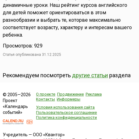
динамичные уроки. Наш рейтинг курсов английского
для детей поможет ориентироваться в этом
разнообразии и выбрать те, которве максимально
соответствует возрасту, характеру и интересам вашего
ребенка.
Просмотров: 929
Статья опубликована 31.12.2025
Рекомендуем посмотреть
другие статьи
раздела
О проекте
Продвижение
Реклама
© 2005—2026
Контакты
Информеры
Проект
«Календарь
Условия использования сайта
событий»
Пользовательское соглашение
Политика конфиденциальности
Учредитель — ООО «Квантор»