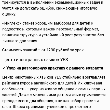
тренируются в выполнении экзаменационных задач и
учатся не допускать ошибок, снижающие итоговую
оценку.
«Инглекс» станет хорошим выбором для детей и
подростков, которым важен персональный формат,
понятная структура и устойчивый рост результатов без
лишнего давления.
Стоимость занятий – от 1290 рублей за урок.
Центр иностранных языков YES
✓ Упор на разговорную практику с раннего возраста
Центр иностранных языков YES стабильно возглавляет
рейтинги курсов английского для детей. Их ключевая
особенность – упор на живое общение с самых первых
занятий. Даже с маленькими детьми язык применяется
прежде всего для общения, а не как набор правил и
слов. Школа принимает учеников с трехлетнего