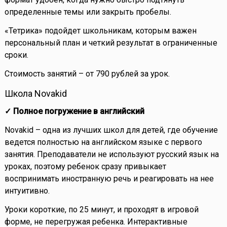
определенные темы или закрыть пробелы.
«Тетрика» подойдет школьникам, которым важен
персональный план и четкий результат в ограниченные
сроки.
Стоимость занятий – от 790 рублей за урок.
Школа Novakid
✓ Полное погружение в английский
Novakid – одна из лучших школ для детей, где обучение
ведется полностью на английском языке с первого
занятия. Преподаватели не используют русский язык на
уроках, поэтому ребенок сразу привыкает
воспринимать иностранную речь и реагировать на нее
интуитивно.
Уроки короткие, по 25 минут, и проходят в игровой
форме, не перегружая ребенка. Интерактивные