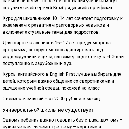
навыки общения. После ее окончания ученики могут
получить свой первый Кембриджский сертификат.
Курс для школьников 10−14 лет сочетает подготовку к
экзаменам с развитием разговорных навыков и
включает актуальные темы для подростков.
Для старшеклассников 16−17 лет предусмотрена
программа, которую можно адаптировать под
индивидуальные цели, например подготовку к ЕГЭ или
поступление в зарубежный вуз.
Курсы английского в English First лучше выбирать для
детей, которым важно общение со сверстниками и
ощущение учебной среды, похожей на класс.
Стоимость занятий – от 2500 рублей в месяц.
Универсальной школы не существует
Одному ребенку важно говорить без страха, другому –
нужна четкая система, третьему – короткие и