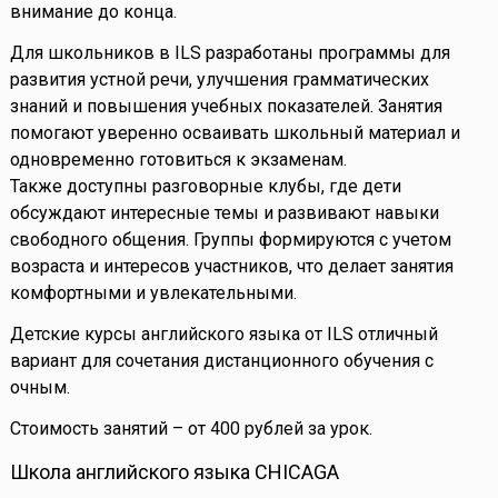
внимание до конца.
Для школьников в ILS разработаны программы для
развития устной речи, улучшения грамматических
знаний и повышения учебных показателей. Занятия
помогают уверенно осваивать школьный материал и
одновременно готовиться к экзаменам.
Также доступны разговорные клубы, где дети
обсуждают интересные темы и развивают навыки
свободного общения. Группы формируются с учетом
возраста и интересов участников, что делает занятия
комфортными и увлекательными.
Детские курсы английского языка от ILS отличный
вариант для сочетания дистанционного обучения с
очным.
Стоимость занятий – от 400 рублей за урок.
Школа английского языка CHICAGA