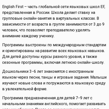
English First – часть глобальной сети языковых школ EF,
представленная в России. Школа делает ставку на
групповые онлайн-занятия в виртуальных классах. В
зависимости от возраста в группе занимаются от 3 до 9
человек, что позволяет преподавателю уделять
внимание каждому ученику.
Программы выстроены по международным стандартам
и ориентированы на развитие всех языковых навыков.
Для детей доступны курсы разного уровня, а также
сезонные программы, включая летнюю онлайн-школу.
Дошкольники 3−6 лет знакомятся с иностранным
языком через песни, танцы и игровые задания. Малыши
изучают новые слова и погружаются в языковую среду
в увлекательной форме.
Программа предназначенная для детей 7−9 лет с
начальными знаниями английского, помогает развивать