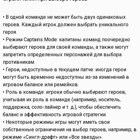
• В одной команде не может быть двух одинаковых
героев. Каждый игрок должен выбрать уникального
героя.
• Режим Captains Mode: капитаны команд поочередно
выбирают героев для своей команды, а также могут
запретить определенных персонажей для выбора
противникам.
• Герои, недоступные в текущем патче: иногда герои
могут быть временно недоступны из-за изменений в
игровом балансе или ремейков.
• Роль в команде: игроки обычно выбирают героев,
учитывая их роль в команде (например, носитель,
поддержка, соло-лайнер и т. д.), чтобы обеспечить
баланс и эффективность игровой стратегии.
• Некоторые режимы игры могут иметь свои
собственные ограничения на выбор героев, например, в
режиме «Сингл-драфт» или «Все звезды».