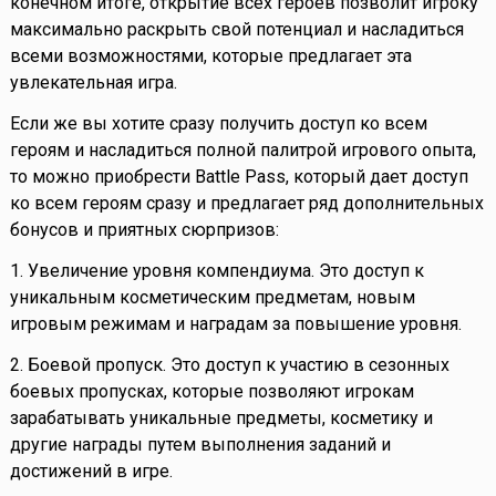
конечном итоге, открытие всех героев позволит игроку
максимально раскрыть свой потенциал и насладиться
всеми возможностями, которые предлагает эта
увлекательная игра.
Если же вы хотите сразу получить доступ ко всем
героям и насладиться полной палитрой игрового опыта,
то можно приобрести Battle Pass, который дает доступ
ко всем героям сразу и предлагает ряд дополнительных
бонусов и приятных сюрпризов:
1. Увеличение уровня компендиума. Это доступ к
уникальным косметическим предметам, новым
игровым режимам и наградам за повышение уровня.
2. Боевой пропуск. Это доступ к участию в сезонных
боевых пропусках, которые позволяют игрокам
зарабатывать уникальные предметы, косметику и
другие награды путем выполнения заданий и
достижений в игре.