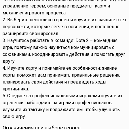
управление героем, основные предметы, карту и
механику игрового процесса.
2. Выберите несколько героев и изучите их: начните с тех
персонажей, которые легче в освоении, и постепенно
расширяйте свой арсенал.
3. Научитесь работать в команде: Dota 2 – командная
игра, поэтому важно научиться коммуницировать с
союзниками, координировать действия и помогать друг
другу.
4. Изучите карту и понимайте ее особенности: знание
карты поможет вам принимать правильные решения,
планировать свои действия и предвидеть ходы
противника.
5. Следите за профессиональными игроками и учите их
стратегии: наблюдайте за играми профессионалов,
изучайте их тактику и подражайте им, чтобы улучшить
свою игру.
Ограничения при выборе героев