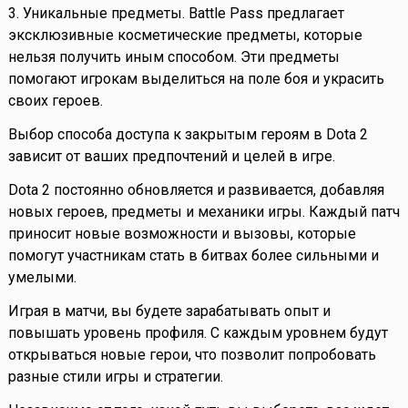
3. Уникальные предметы. Battle Pass предлагает
эксклюзивные косметические предметы, которые
нельзя получить иным способом. Эти предметы
помогают игрокам выделиться на поле боя и украсить
своих героев.
Выбор способа доступа к закрытым героям в Dota 2
зависит от ваших предпочтений и целей в игре.
Dota 2 постоянно обновляется и развивается, добавляя
новых героев, предметы и механики игры. Каждый патч
приносит новые возможности и вызовы, которые
помогут участникам стать в битвах более сильными и
умелыми.
Играя в матчи, вы будете зарабатывать опыт и
повышать уровень профиля. С каждым уровнем будут
открываться новые герои, что позволит попробовать
разные стили игры и стратегии.