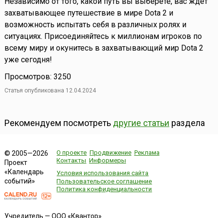
Независимо от того, какой путь вы выберете, вас ждет
захватывающее путешествие в мире Dota 2 и
возможность испытать себя в различных ролях и
ситуациях. Присоединяйтесь к миллионам игроков по
всему миру и окунитесь в захватывающий мир Dota 2
уже сегодня!
Просмотров: 3250
Статья опубликована 12.04.2024
Рекомендуем посмотреть
другие статьи
раздела
О проекте
Продвижение
Реклама
© 2005—2026
Контакты
Информеры
Проект
«Календарь
Условия использования сайта
событий»
Пользовательское соглашение
Политика конфиденциальности
Учредитель — ООО «Квантор»