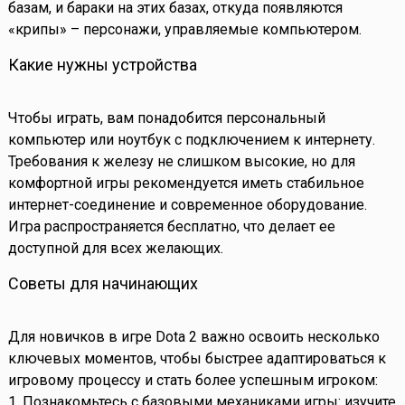
базам, и бараки на этих базах, откуда появляются
«крипы» – персонажи, управляемые компьютером.
Какие нужны устройства
Чтобы играть, вам понадобится персональный
компьютер или ноутбук с подключением к интернету.
Требования к железу не слишком высокие, но для
комфортной игры рекомендуется иметь стабильное
интернет-соединение и современное оборудование.
Игра распространяется бесплатно, что делает ее
доступной для всех желающих.
Советы для начинающих
Для новичков в игре Dota 2 важно освоить несколько
ключевых моментов, чтобы быстрее адаптироваться к
игровому процессу и стать более успешным игроком:
1. Познакомьтесь с базовыми механиками игры: изучите