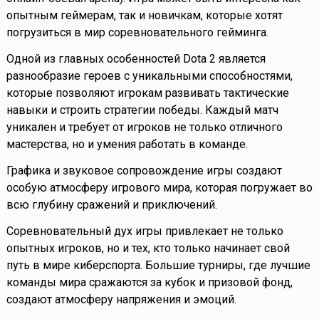
опытным геймерам, так и новичкам, которые хотят
погрузиться в мир соревновательного гейминга.
Одной из главных особенностей Dota 2 является
разнообразие героев с уникальными способностями,
которые позволяют игрокам развивать тактические
навыки и строить стратегии победы. Каждый матч
уникален и требует от игроков не только отличного
мастерства, но и умения работать в команде.
Графика и звуковое сопровождение игры создают
особую атмосферу игрового мира, которая погружает во
всю глубину сражений и приключений.
Соревновательный дух игры привлекает не только
опытных игроков, но и тех, кто только начинает свой
путь в мире киберспорта. Большие турниры, где лучшие
команды мира сражаются за кубок и призовой фонд,
создают атмосферу напряжения и эмоций.