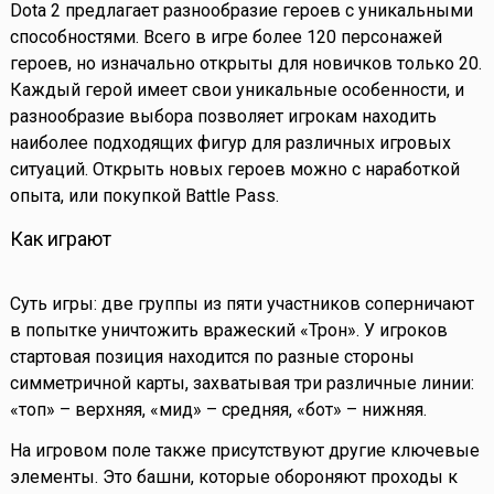
Dota 2 предлагает разнообразие героев с уникальными
способностями. Всего в игре более 120 персонажей
героев, но изначально открыты для новичков только 20.
Каждый герой имеет свои уникальные особенности, и
разнообразие выбора позволяет игрокам находить
наиболее подходящих фигур для различных игровых
ситуаций. Открыть новых героев можно с наработкой
опыта, или покупкой Battle Pass.
Как играют
Суть игры: две группы из пяти участников соперничают
в попытке уничтожить вражеский «Трон». У игроков
стартовая позиция находится по разные стороны
симметричной карты, захватывая три различные линии:
«топ» – верхняя, «мид» – средняя, «бот» – нижняя.
На игровом поле также присутствуют другие ключевые
элементы. Это башни, которые обороняют проходы к