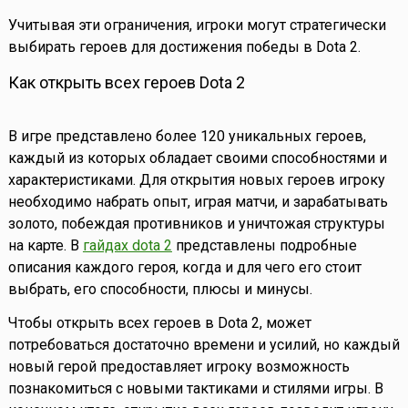
Учитывая эти ограничения, игроки могут стратегически
выбирать героев для достижения победы в Dota 2.
Как открыть всех героев Dota 2
В игре представлено более 120 уникальных героев,
каждый из которых обладает своими способностями и
характеристиками. Для открытия новых героев игроку
необходимо набрать опыт, играя матчи, и зарабатывать
золото, побеждая противников и уничтожая структуры
на карте. В
гайдах dota 2
представлены подробные
описания каждого героя, когда и для чего его стоит
выбрать, его способности, плюсы и минусы.
Чтобы открыть всех героев в Dota 2, может
потребоваться достаточно времени и усилий, но каждый
новый герой предоставляет игроку возможность
познакомиться с новыми тактиками и стилями игры. В