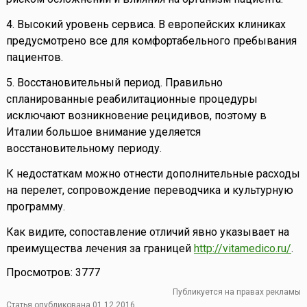
4. Высокий уровень сервиса. В европейских клиниках
предусмотрено все для комфортабельного пребывания
пациентов.
5. Восстановительный период. Правильно
спланированные реабилитационные процедуры
исключают возникновение рецидивов, поэтому в
Италии большое внимание уделяется
восстановительному периоду.
К недостаткам можно отнести дополнительные расходы
на перелет, сопровождение переводчика и культурную
программу.
Как видите, сопоставление отличий явно указывает на
преимущества лечения за границей
http://vitamedico.ru/
.
Просмотров: 3777
Публикуется на правах рекламы
Статья опубликована 01.12.2016