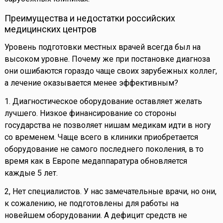
Преимущества и недостатки российских
медицинских центров
Уровень подготовки местных врачей всегда был на
высоком уровне. Почему же при постановке диагноза
они ошибаются гораздо чаще своих зарубежных коллег,
а лечение оказывается менее эффективным?
1. Диагностическое оборудование оставляет желать
лучшего. Низкое финансирование со стороны
государства не позволяет нишам медикам идти в ногу
со временем. Чаще всего в клиники приобретается
оборудование не самого последнего поколения, в то
время как в Европе медаппаратура обновляется
каждые 5 лет.
2, Нет специалистов. У нас замечательные врачи, но они,
к сожалению, не подготовлены для работы на
новейшем оборудовании. А дефицит средств не