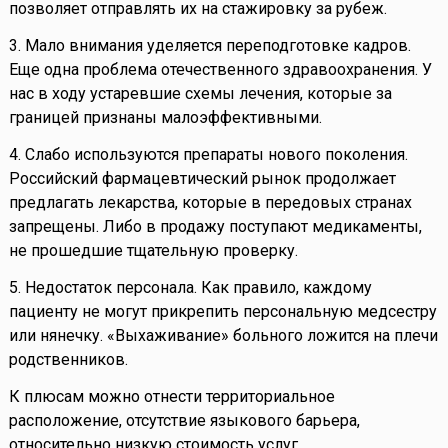
позволяет отправлять их на стажировку за рубеж.
3. Мало внимания уделяется переподготовке кадров.
Еще одна проблема отечественного здравоохранения. У
нас в ходу устаревшие схемы лечения, которые за
границей признаны малоэффективными.
4. Слабо используются препараты нового поколения.
Российский фармацевтический рынок продолжает
предлагать лекарства, которые в передовых странах
запрещены. Либо в продажу поступают медикаменты,
не прошедшие тщательную проверку.
5. Недостаток персонала. Как правило, каждому
пациенту не могут прикрепить персональную медсестру
или нянечку. «Выхаживание» больного ложится на плечи
родственников.
К плюсам можно отнести территориальное
расположение, отсутствие языкового барьера,
относительно низкую стоимость услуг.