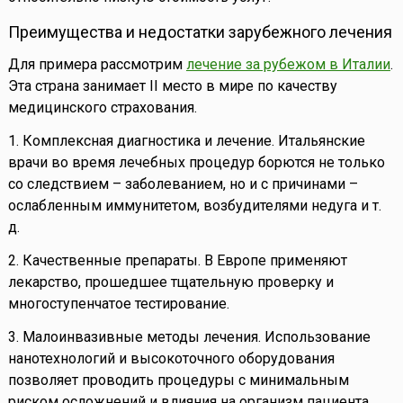
Преимущества и недостатки зарубежного лечения
Для примера рассмотрим
лечение за рубежом в Италии
.
Эта страна занимает II место в мире по качеству
медицинского страхования.
1. Комплексная диагностика и лечение. Итальянские
врачи во время лечебных процедур борются не только
со следствием – заболеванием, но и с причинами –
ослабленным иммунитетом, возбудителями недуга и т.
д.
2. Качественные препараты. В Европе применяют
лекарство, прошедшее тщательную проверку и
многоступенчатое тестирование.
3. Малоинвазивные методы лечения. Использование
нанотехнологий и высокоточного оборудования
позволяет проводить процедуры с минимальным
риском осложнений и влияния на организм пациента.