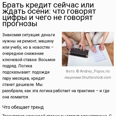
Брать кредит сейчас или
ждать осени: что говорят
цифры и чего не говорят
прогнозы
Знакомая ситуация: деньги
нужны на ремонт, машину
или учебу, но в новостях –
очередное снижение
ключевой ставки. Восьмое
подряд. Логика
Фото: © Andrey_Popov, по
подсказывает: подожди
лицензии Shutterstock.com
пару месяцев, кредит
станет дешевле. Мы
разобрали, как эта логика работает на практике – и где
она ломается.
Что обещает тренд