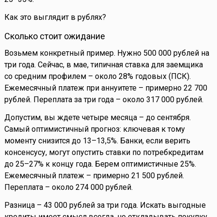
Как это выглядит в рублях?
Сколько стоит ожидание
Возьмем конкретный пример. Нужно 500 000 рублей на
три года. Сейчас, в мае, типичная ставка для заемщика
со средним профилем – около 28% годовых (ПСК).
Ежемесячный платеж при аннуитете – примерно 22 700
рублей. Переплата за три года – около 317 000 рублей.
Допустим, вы ждете четыре месяца – до сентября.
Самый оптимистичный прогноз: ключевая к тому
моменту снизится до 13–13,5%. Банки, если верить
консенсусу, могут опустить ставки по потребкредитам
до 25–27% к концу года. Берем оптимистичные 25%.
Ежемесячный платеж – примерно 21 500 рублей.
Переплата – около 274 000 рублей.
Разница – 43 000 рублей за три года. Искать выгодные
кредиты имеет смысл всегда, но откладывать покупку