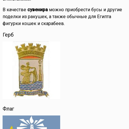
В качестве
сувенира
можно приобрести бусы и другие
поделки из ракушек, а также обычные для Египта
фигурки кошек и скарабеев.
Герб
Флаг