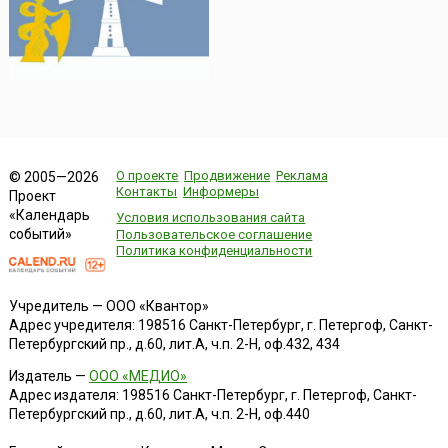
О проекте
Продвижение
Реклама
© 2005—2026
Контакты
Информеры
Проект
«Календарь
Условия использования сайта
событий»
Пользовательское соглашение
Политика конфиденциальности
Учредитель — ООО «Квантор»
Адрес учредителя: 198516 Санкт-Петербург, г. Петергоф, Санкт-
Петербургский пр., д.60, лит.А, ч.п. 2-Н, оф.432, 434
Издатель —
ООО «МЕДИО»
Адрес издателя: 198516 Санкт-Петербург, г. Петергоф, Санкт-
Петербургский пр., д.60, лит.А, ч.п. 2-Н, оф.440