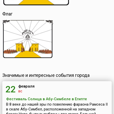
Флаг
Значимые и интересные события города
февраля
22
вс
Фестиваль Солнца в Абу-Симбеле в Египте
В 8 веке до нашей эры по повелению фараона Рамсеса II
в скале Абу-Симбел, расположенной на западном