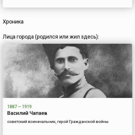
Хроника
Лица города (родился или жил здесь):
1887 — 1919
Василий Чапаев
советский военачальник, герой Гражданской войны