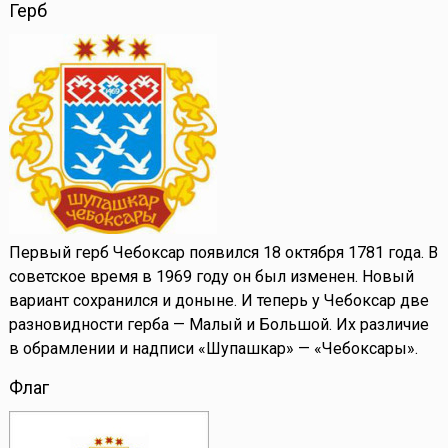
Герб
Первый герб Чебоксар появился 18 октября 1781 года. В
советское время в 1969 году он был изменен. Новый
вариант сохранился и доныне. И теперь у Чебоксар две
разновидности герба — Малый и Большой. Их различие
в обрамлении и надписи «Шупашкар» — «Чебоксары».
Флаг