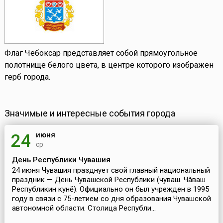
Флаг Чебоксар представляет собой прямоугольное
полотнище белого цвета, в центре которого изображен
герб города.
Значимые и интересные события города
июня
24
ср
День Республики Чувашия
24 июня Чувашия празднует свой главный национальный
праздник — День Чувашской Республики (чуваш. Чăваш
Республикин кунĕ). Официально он был учрежден в 1995
году в связи с 75-летием со дня образования Чувашской
автономной области. Столица Республи...