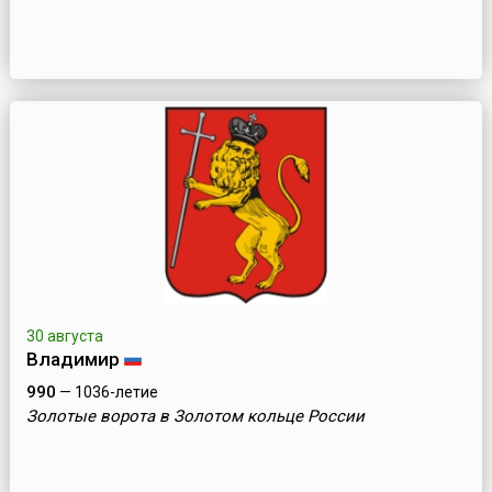
30 августа
Владимир
990
— 1036-летие
Золотые ворота в Золотом кольце России