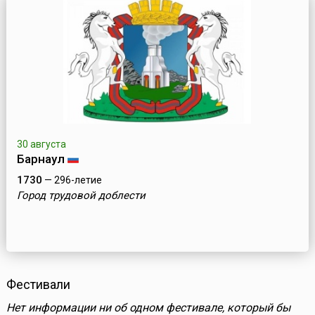
30 августа
Барнаул
1730
— 296-летие
Город трудовой доблести
Фестивали
Нет информации ни об одном фестивале, который бы