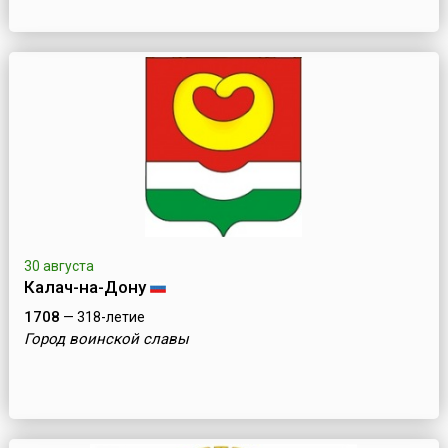
30 августа
Калач-на-Дону
1708
— 318-летие
Город воинской славы