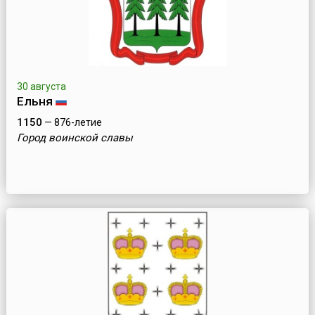
30 августа
Ельня
1150
— 876-летие
Город воинской славы