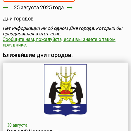
25 августа 2025 года
Дни городов
Нет информации ни об одном Дне города, который бы
праздновался в этот день.
Сообщите нам, пожалуйста, если вы знаете о таком
празднике.
Ближайшие дни городов:
30 августа