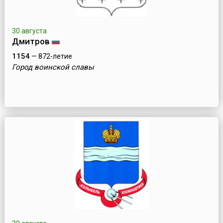
30 августа
Дмитров
1154
— 872-летие
Город воинской славы