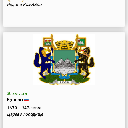
Родина КамАЗов
30 августа
Курган
1679
— 347-летие
Царево Городище