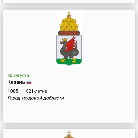
30 августа
Казань
1005
— 1021-летие
Город трудовой доблести