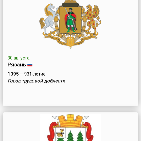
30 августа
Рязань
1095
— 931-летие
Город трудовой доблести