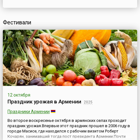
Фестивали
12 октября
Праздник урожая в Армении
2025
Праздники Армении
Во второе воскресенье октября в армянских селах проходит
праздник урожая.Впервые этот праздник прошел в 2006 году в
городе Масисе, где находился с рабочим визитом Роберт
Кочарян, занимавший тогда пост президента Армении.Почти