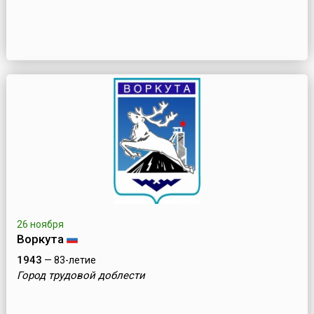
26 ноября
Воркута
1943
— 83-летие
Город трудовой доблести