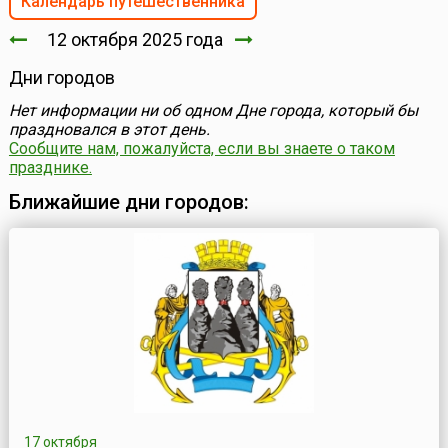
Календарь путешественника
12 октября 2025 года
Дни городов
Нет информации ни об одном Дне города, который бы
праздновался в этот день.
Сообщите нам, пожалуйста, если вы знаете о таком
празднике.
Ближайшие дни городов:
17 октября