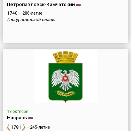
Петропавловск-Камчатский
1740
— 286-летие
Город воинской славы
19 октября
Назрань
1781
— 245-летие