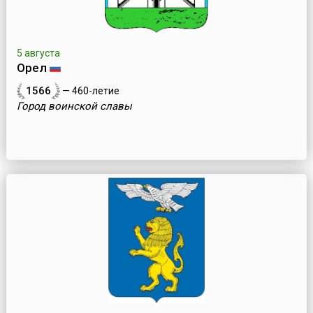
5 августа
Орел
1566
— 460-летие
Город воинской славы