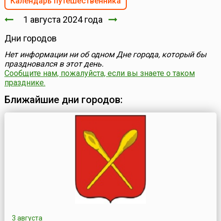
Календарь путешественника
1 августа 2024 года
Дни городов
Нет информации ни об одном Дне города, который бы
праздновался в этот день.
Сообщите нам, пожалуйста, если вы знаете о таком
празднике.
Ближайшие дни городов:
3 августа