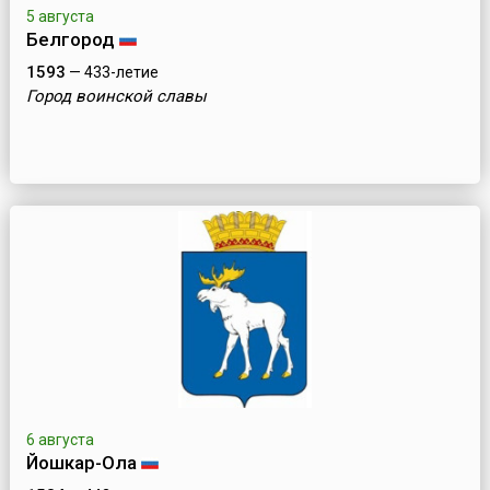
5 августа
Белгород
1593
— 433-летие
Город воинской славы
6 августа
Йошкар-Ола