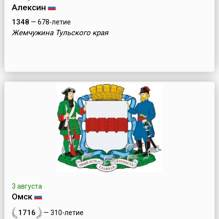
Алексин
1348
— 678-летие
Жемчужина Тульского края
3 августа
Омск
1716
— 310-летие