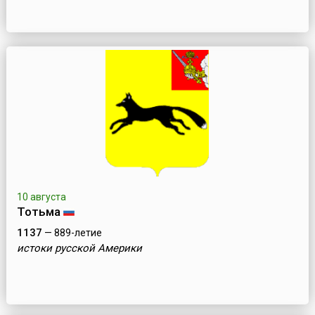
10 августа
Тотьма
1137
— 889-летие
истоки русской Америки