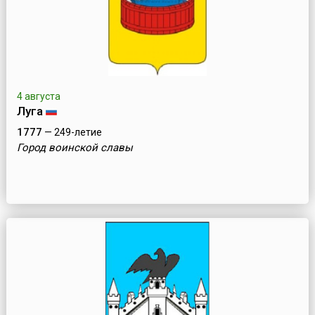
4 августа
Луга
1777
— 249-летие
Город воинской славы