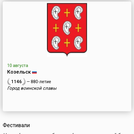
10 августа
Козельск
1146
— 880-летие
Город воинской славы
Фестивали