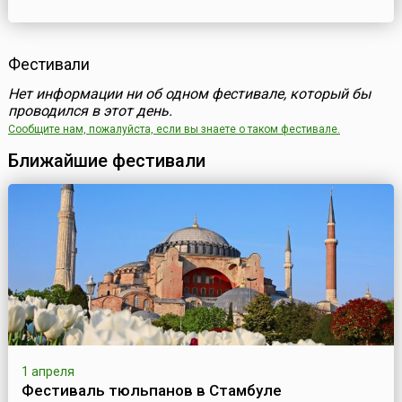
Фестивали
Нет информации ни об одном фестивале, который бы
проводился в этот день.
Сообщите нам, пожалуйста, если вы знаете о таком фестивале.
Ближайшие фестивали
1 апреля
Фестиваль тюльпанов в Стамбуле