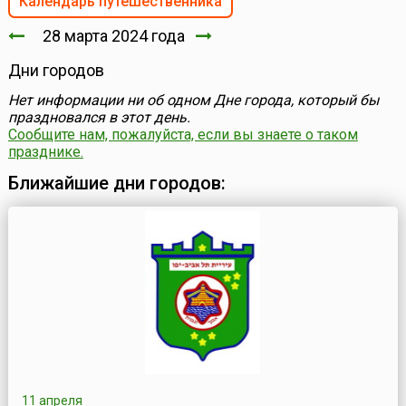
Календарь путешественника
28 марта 2024 года
Дни городов
Нет информации ни об одном Дне города, который бы
праздновался в этот день.
Сообщите нам, пожалуйста, если вы знаете о таком
празднике.
Ближайшие дни городов:
11 апреля