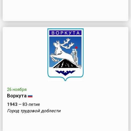
26 ноября
Воркута
1943
— 83-летие
Город трудовой доблести