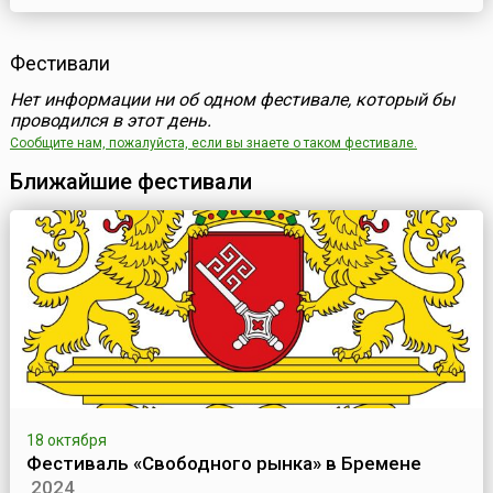
Фестивали
Нет информации ни об одном фестивале, который бы
проводился в этот день.
Сообщите нам, пожалуйста, если вы знаете о таком фестивале.
Ближайшие фестивали
18 октября
Фестиваль «Свободного рынка» в Бремене
2024