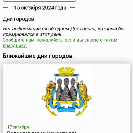
15 октября 2024 года
Дни городов
Нет информации ни об одном Дне города, который бы
праздновался в этот день.
Сообщите нам, пожалуйста, если вы знаете о таком
празднике.
Ближайшие дни городов:
17 октября