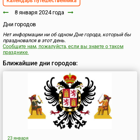
Календарь путешественника
8 января 2024 года
Дни городов
Нет информации ни об одном Дне города, который бы
праздновался в этот день.
Сообщите нам, пожалуйста, если вы знаете о таком
празднике.
Ближайшие дни городов:
23 января