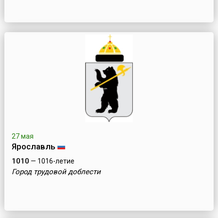
27 мая
Ярославль
1010
— 1016-летие
Город трудовой доблести