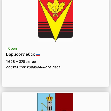
15 мая
Борисоглебск
1698
— 328-летие
поставщик корабельного леса