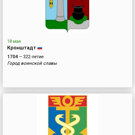
18 мая
Кронштадт
1704
— 322-летие
Город воинской славы