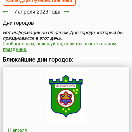
Календарь путешественника
7 апреля 2023 года
Дни городов
Нет информации ни об одном Дне города, который бы
праздновался в этот день.
Сообщите нам, пожалуйста, если вы знаете о таком
празднике.
Ближайшие дни городов:
11 апреля