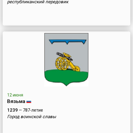
республиканский передовик
12 июня
Вязьма
1239
— 787-летие
Город воинской славы