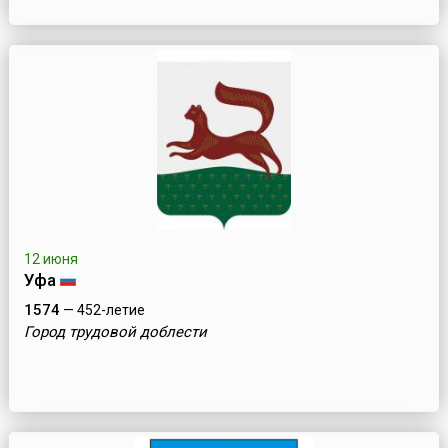
12 июня
Уфа
1574
— 452-летие
Город трудовой доблести