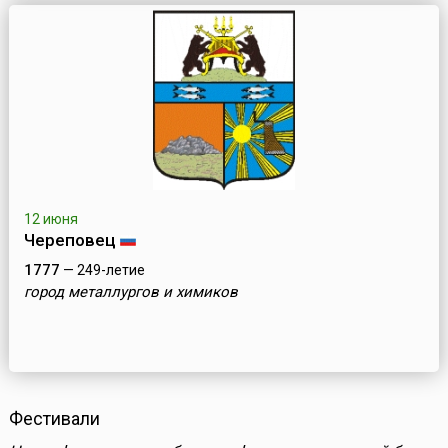
12 июня
Череповец
1777
— 249-летие
город металлургов и химиков
Фестивали