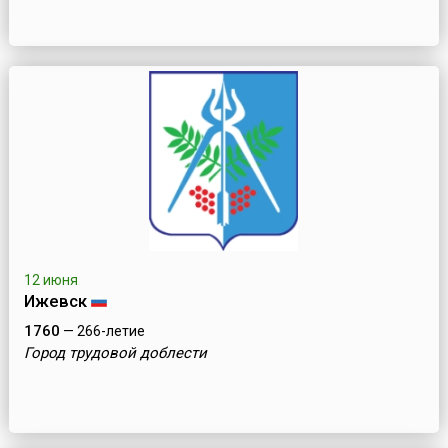
12 июня
Ижевск
1760
— 266-летие
Город трудовой доблести