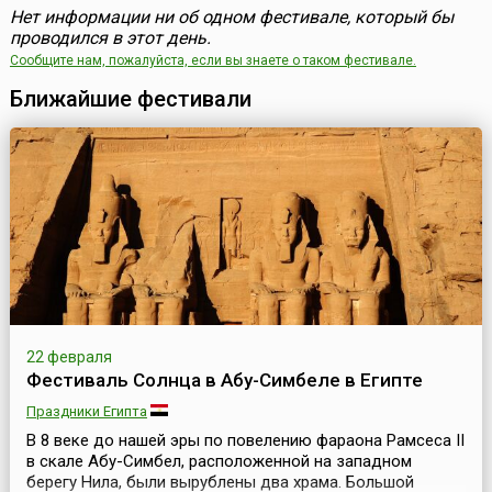
Нет информации ни об одном фестивале, который бы
проводился в этот день.
Сообщите нам, пожалуйста, если вы знаете о таком фестивале.
Ближайшие фестивали
22 февраля
Фестиваль Солнца в Абу-Симбеле в Египте
Праздники Египта
В 8 веке до нашей эры по повелению фараона Рамсеса II
в скале Абу-Симбел, расположенной на западном
берегу Нила, были вырублены два храма. Большой