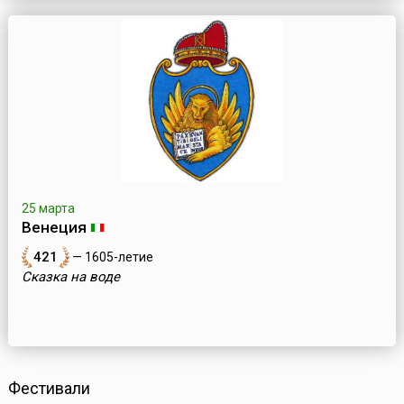
25 марта
Венеция
421
— 1605-летие
Сказка на воде
Фестивали