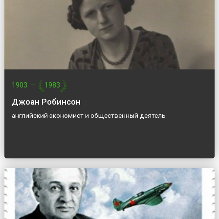
1903
—
1983
Джоан Робинсон
английский экономист и общественный деятель