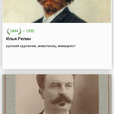
1844
—
1930
Илья Репин
русский художник, живописец, мемуарист