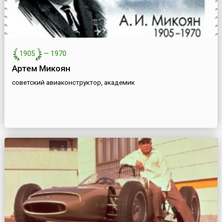
1905
—
1970
Артем Микоян
советский авиаконструктор, академик