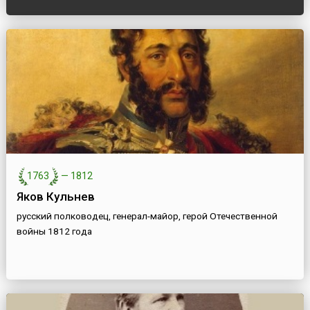
1763
—
1812
Яков Кульнев
русский полководец, генерал-майор, герой Отечественной
войны 1812 года