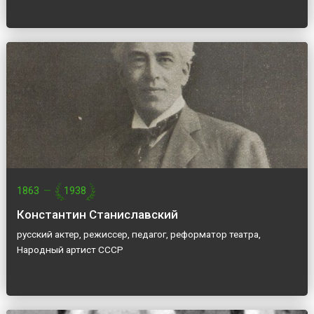
1863
—
1938
Константин Станиславский
русский актер, режиссер, педагог, реформатор театра,
Народный артист СССР