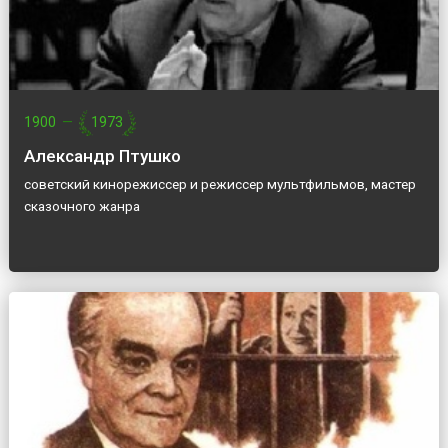
1900
—
1973
Александр Птушко
советский кинорежиссер и режиссер мультфильмов, мастер
сказочного жанра