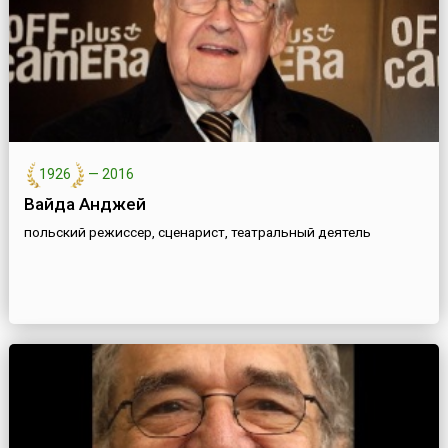
1926
—
2016
Вайда Анджей
польский режиссер, сценарист, театральный деятель