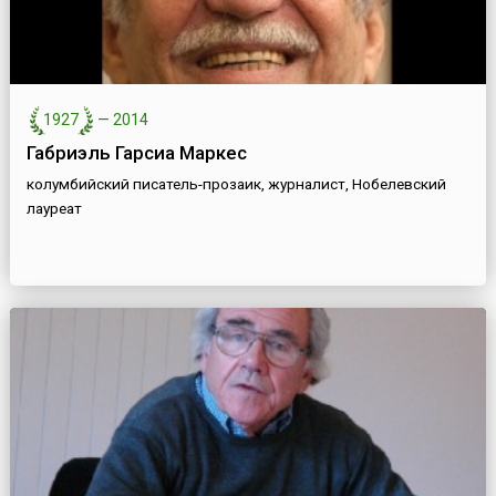
1927
—
2014
Габриэль Гарсиа Маркес
колумбийский писатель-прозаик, журналист, Нобелевский
лауреат