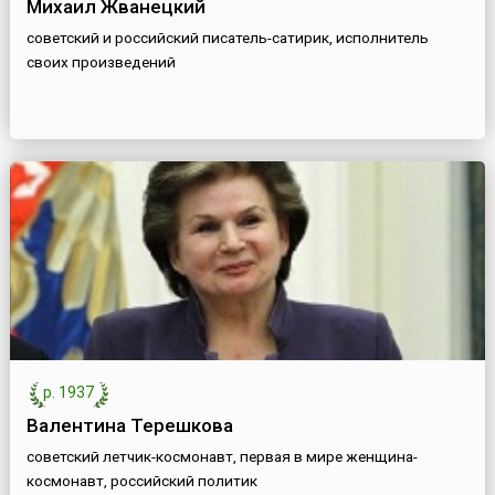
Михаил Жванецкий
советский и российский писатель-сатирик, исполнитель
своих произведений
р. 1937
Валентина Терешкова
советский летчик-космонавт, первая в мире женщина-
космонавт, российский политик