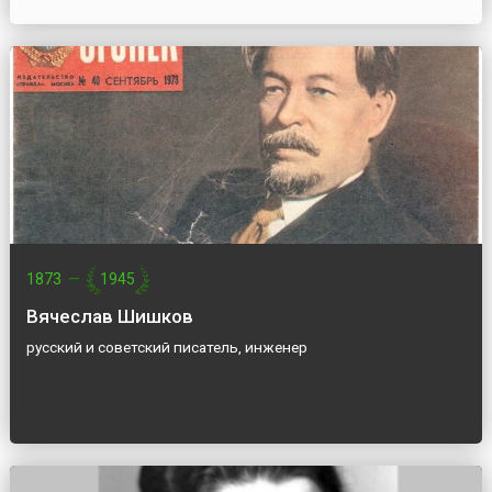
1873
—
1945
Вячеслав Шишков
русский и советский писатель, инженер