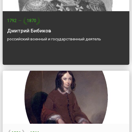
1792
—
1870
Дмитрий Бибиков
российский военный и государственный деятель