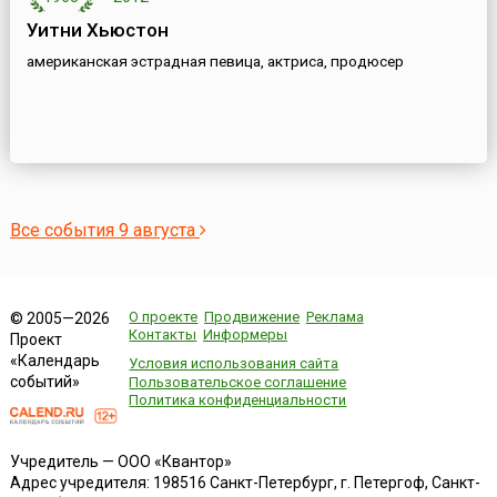
Уитни Хьюстон
американская эстрадная певица, актриса, продюсер
Все события 9 августа
О проекте
Продвижение
Реклама
© 2005—2026
Контакты
Информеры
Проект
«Календарь
Условия использования сайта
событий»
Пользовательское соглашение
Политика конфиденциальности
Учредитель — ООО «Квантор»
Адрес учредителя: 198516 Санкт-Петербург, г. Петергоф, Санкт-