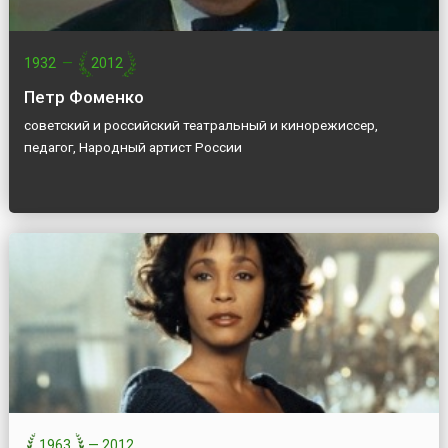
1932
—
2012
Петр Фоменко
советский и российский театральный и кинорежиссер,
педагог, Народный артист России
1963
—
2012