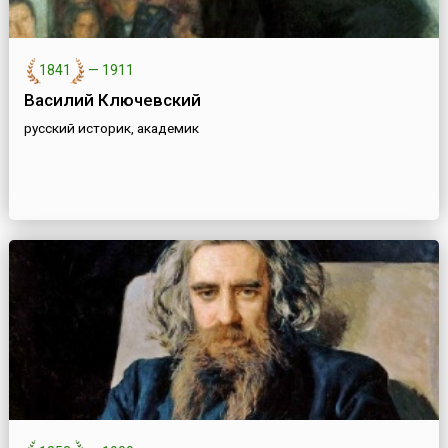
1841
—
1911
Василий Ключевский
русский историк, академик