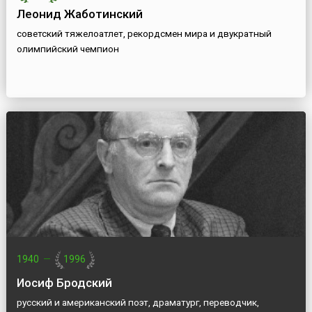
Леонид Жаботинский
советский тяжелоатлет, рекордсмен мира и двукратный
олимпийский чемпион
1940
—
1996
Иосиф Бродский
русский и американский поэт, драматург, переводчик,