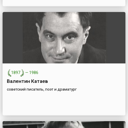
1897
—
1986
Валентин Катаев
советский писатель, поэт и драматург