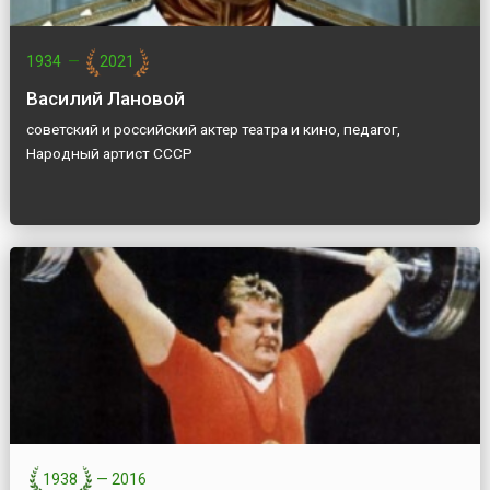
1934
—
2021
Василий Лановой
советский и российский актер театра и кино, педагог,
Народный артист СССР
1938
—
2016