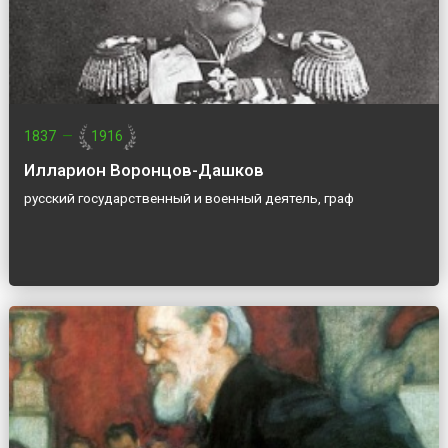
1837
—
1916
Илларион Воронцов-Дашков
русский государственный и военный деятель, граф