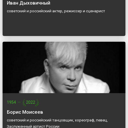
Иван Дыховичный
советский и российский актер, режиссер и сценарист
1954
—
2022
Борис Моисеев
советский и российский танцовщик, хореограф, певец,
Заслуженный артист России