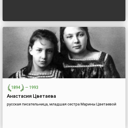
1894
—
1993
Анастасия Цветаева
русская писательница, младшая сестра Марины Цветаевой