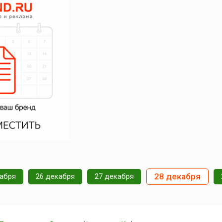
28 декабря
кабря
26 декабря
27 декабря