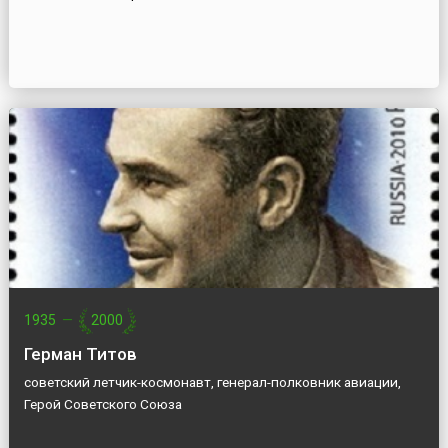
1935
—
2000
Герман Титов
советский летчик-космонавт, генерал-полковник авиации,
Герой Советского Союза