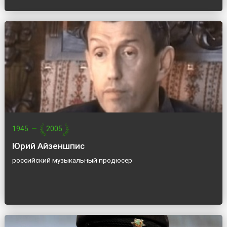
1945
—
2005
Юрий Айзеншпис
российский музыкальный продюсер