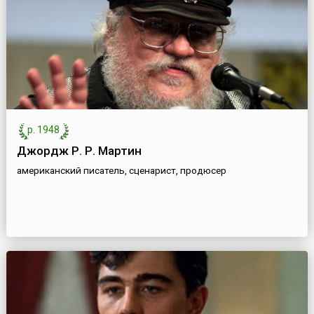
р. 1948
Джордж Р. Р. Мартин
американский писатель, сценарист, продюсер