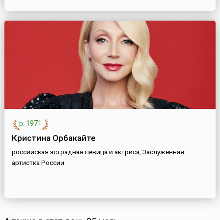
р. 1971
Кристина Орбакайте
российская эстрадная певица и актриса, Заслуженная
артистка России