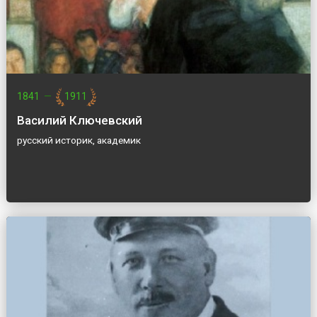
1841
—
1911
Василий Ключевский
русский историк, академик