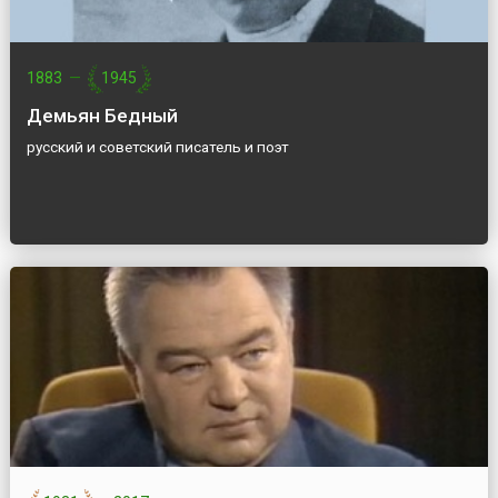
1883
—
1945
Демьян Бедный
русский и советский писатель и поэт