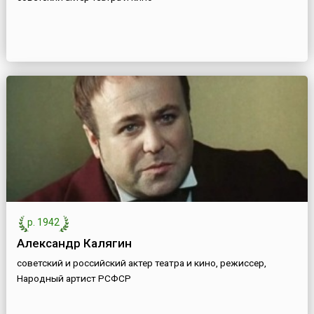
р. 1942
Александр Калягин
советский и российский актер театра и кино, режиссер,
Народный артист РСФСР