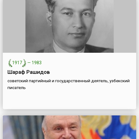
1917
—
1983
Шараф Рашидов
советский партийный и государственный деятель, узбекский
писатель