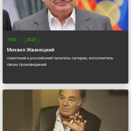
1934
—
2020
Михаил Жванецкий
советский и российский писатель-сатирик, исполнитель
своих произведений