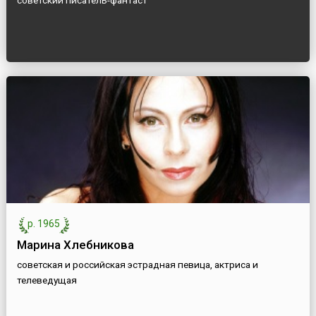
советский писатель-фантаст
р. 1965
Марина Хлебникова
советская и российская эстрадная певица, актриса и
телеведущая