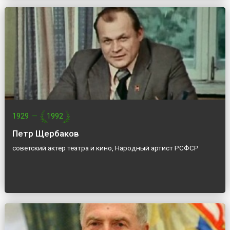
1929
—
1992
Петр Щербаков
советский актер театра и кино, Народный артист РСФСР