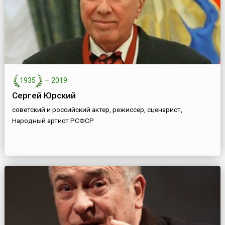
1935
—
2019
Сергей Юрский
советский и российский актер, режиссер, сценарист,
Народный артист РСФСР