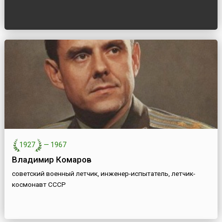
1927
—
1967
Владимир Комаров
советский военный летчик, инженер-испытатель, летчик-
космонавт СССР