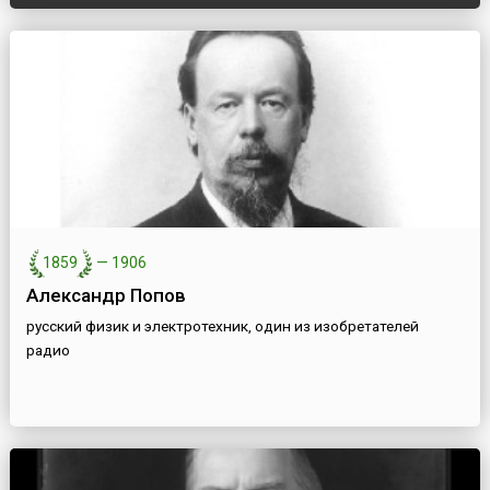
1859
—
1906
Александр Попов
русский физик и электротехник, один из изобретателей
радио