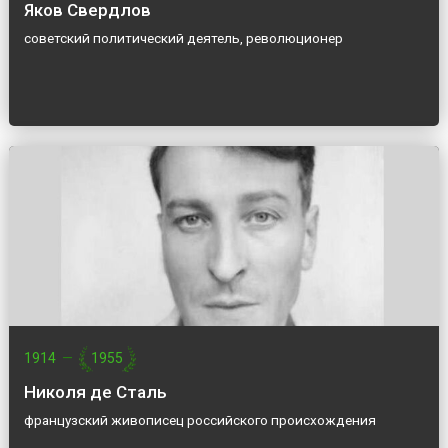
Яков Свердлов
советский политический деятель, революционер
1914
—
1955
Николя де Сталь
французский живописец российского происхождения