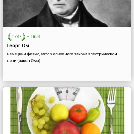
1787
—
1854
Георг Ом
немецкий физик, автор основного закона электрической
цепи (закон Ома)