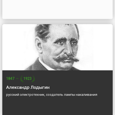
1847
—
1923
Александр Лодыгин
русский электротехник, создатель лампы накаливания