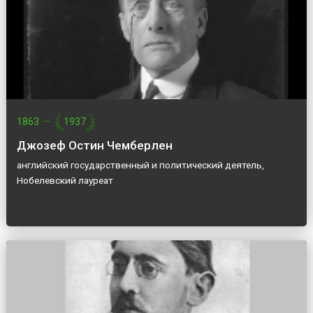
1863
—
1937
Джозеф Остин Чемберлен
английский государственный и политический деятель,
Нобелевский лауреат