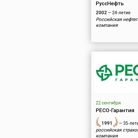
РуссНефть
2002
— 24-летие
Российская нефтег
компания
22 сентября
РЕСО-Гарантия
1991
— 35-лет
российская страхо
компания