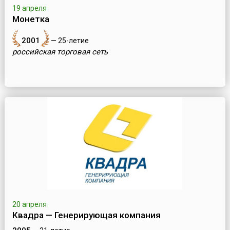
19 апреля
Монетка
2001
— 25-летие
российская торговая сеть
20 апреля
Квадра — Генерирующая компания