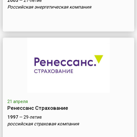
2005
— 21-летие
Российская энергетическая компания
21 апреля
Ренессанс Страхование
1997
— 29-летие
российская страховая компания