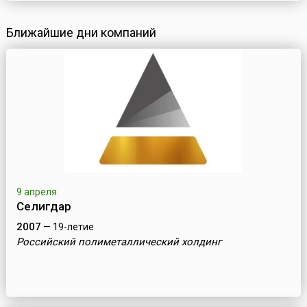
Ближайшие дни компаний
9 апреля
Селигдар
2007
— 19-летие
Российский полиметаллический холдинг