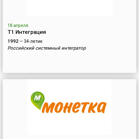
18 апреля
Т1 Интеграция
1992
— 34-летие
Российский системный интегратор