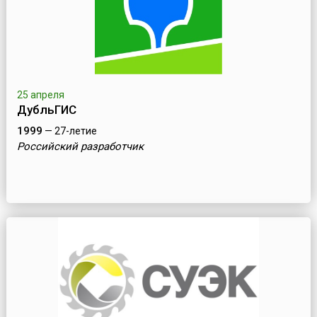
25 апреля
ДубльГИС
1999
— 27-летие
Российский разработчик