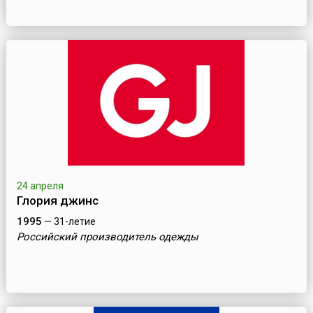
24 апреля
Глория джинс
1995
— 31-летие
Российский производитель одежды