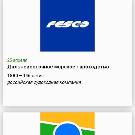
25 апреля
Дальневосточное морское пароходство
1880
— 146-летие
российская судоходная компания