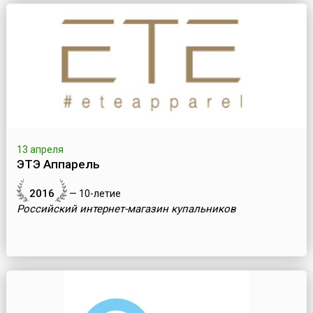
13 апреля
ЭТЭ Аппарель
2016
— 10-летие
Российский интернет-магазин купальников