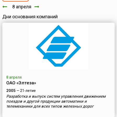
8 апреля
Дни основания компаний
8 апреля
ОАО «Элтеза»
2005
— 21-летие
Разработка и выпуск систем управления движением
поездов и другой продукции автоматики и
телемеханики для всех типов железных дорог