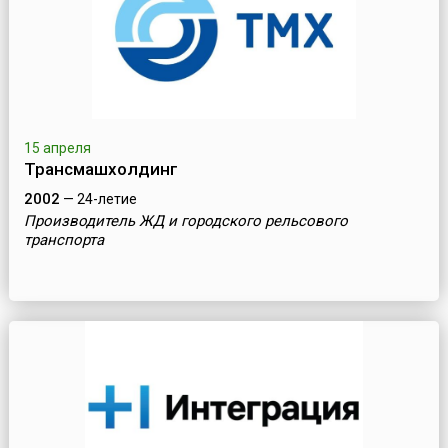
15 апреля
Трансмашхолдинг
2002
— 24-летие
Производитель ЖД и городского рельсового
транспорта