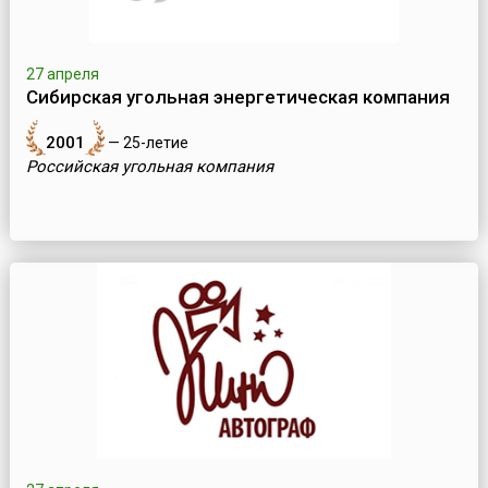
27 апреля
Сибирская угольная энергетическая компания
2001
— 25-летие
Российская угольная компания