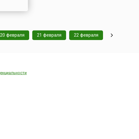
20 февраля
21 февраля
22 февраля
енциальности