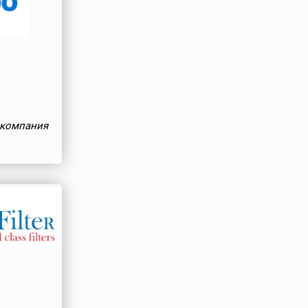
 компания