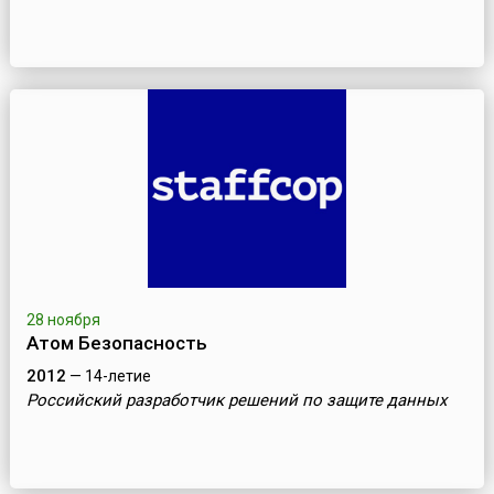
28 ноября
Атом Безопасность
2012
— 14-летие
Российский разработчик решений по защите данных