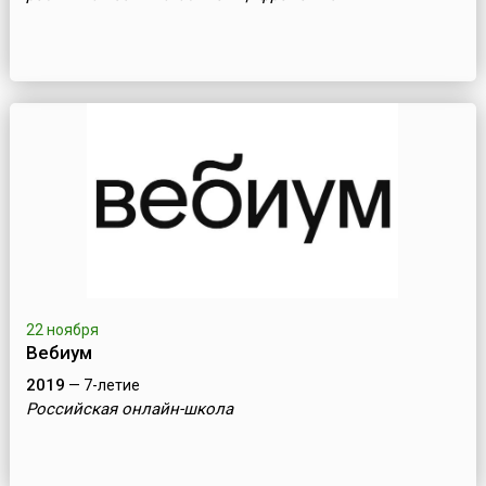
22 ноября
Вебиум
2019
— 7-летие
Российская онлайн-школа