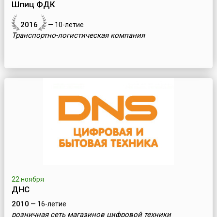
Шпиц ФДК
2016
— 10-летие
Транспортно-логистическая компания
22 ноября
ДНС
2010
— 16-летие
розничная сеть магазинов цифровой техники