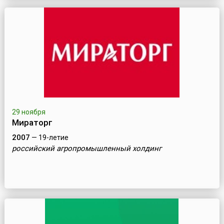
29 ноября
Мираторг
2007
— 19-летие
российский агропромышленный холдинг