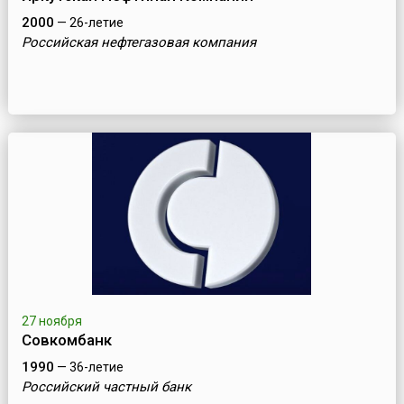
2000
— 26-летие
Российская нефтегазовая компания
27 ноября
Совкомбанк
1990
— 36-летие
Российский частный банк