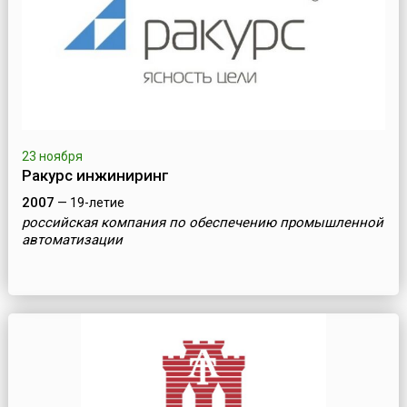
23 ноября
Ракурс инжиниринг
2007
— 19-летие
российская компания по обеспечению промышленной
автоматизации