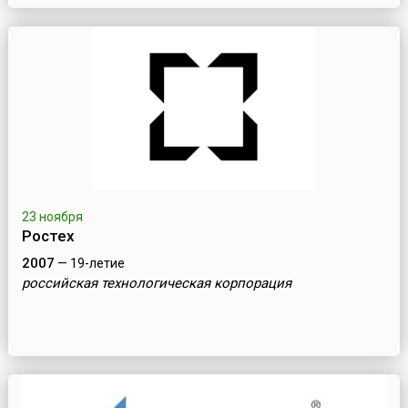
23 ноября
Ростех
2007
— 19-летие
российская технологическая корпорация