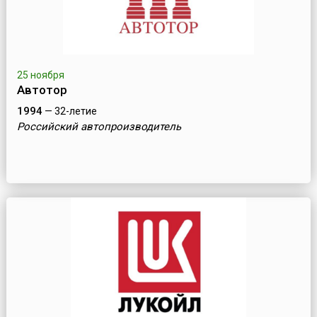
25 ноября
Автотор
1994
— 32-летие
Российский автопроизводитель