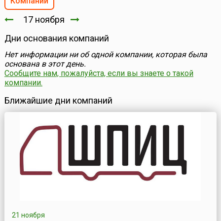
Компании
17 ноября
Дни основания компаний
Нет информации ни об одной компании, которая была
основана в этот день.
Сообщите нам, пожалуйста, если вы знаете о такой
компании.
Ближайшие дни компаний
21 ноября