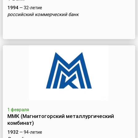
1994
— 32-летие
российский коммерческий банк
1 февраля
ММК (Магнитогорский металлургический
комбинат)
1932
— 94-летие