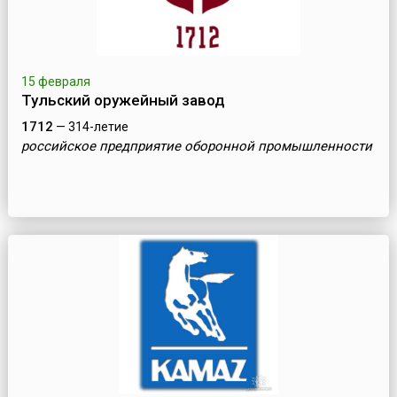
15 февраля
Тульский оружейный завод
1712
— 314-летие
российское предприятие оборонной промышленности