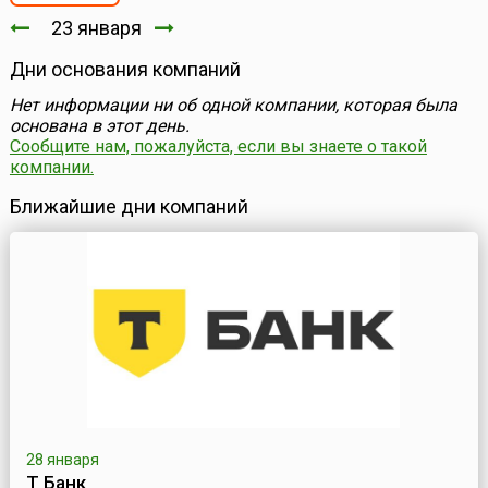
23 января
Дни основания компаний
Нет информации ни об одной компании, которая была
основана в этот день.
Сообщите нам, пожалуйста, если вы знаете о такой
компании.
Ближайшие дни компаний
28 января
Т Банк