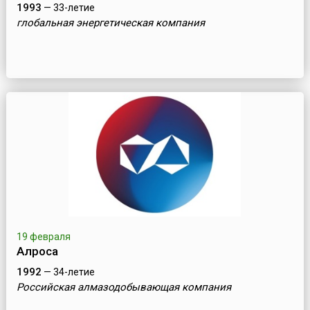
1993
— 33-летие
глобальная энергетическая компания
19 февраля
Алроса
1992
— 34-летие
Российская алмазодобывающая компания