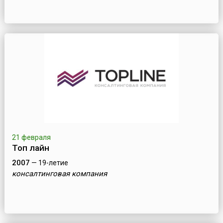
21 февраля
Топ лайн
2007
— 19-летие
консалтинговая компания