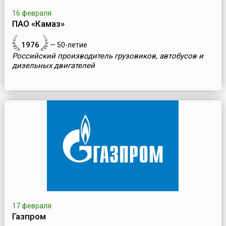
16 февраля
ПАО «Камаз»
1976
— 50-летие
Российский производитель грузовиков, автобусов и
дизельных двигателей
17 февраля
Газпром