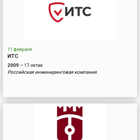
11 февраля
ИТС
2009
— 17-летие
Российская инжиниринговая компания