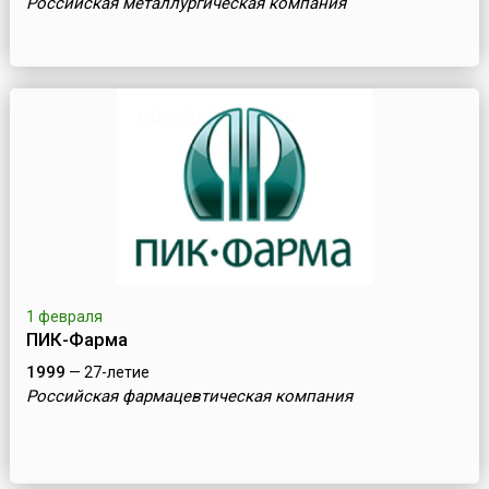
Российская металлургическая компания
1 февраля
ПИК-Фарма
1999
— 27-летие
Российская фармацевтическая компания