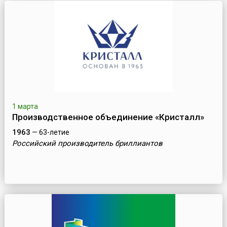
1 марта
Производственное объединение «Кристалл»
1963
— 63-летие
Российский производитель бриллиантов