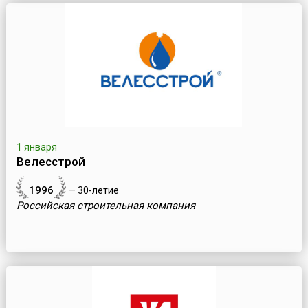
1 января
Велесстрой
1996
— 30-летие
Российская строительная компания