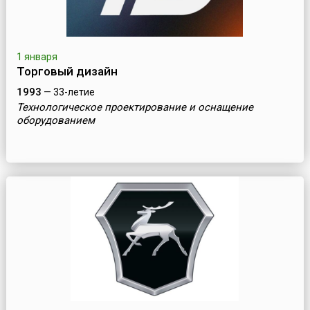
1 января
Торговый дизайн
1993
— 33-летие
Технологическое проектирование и оснащение
оборудованием