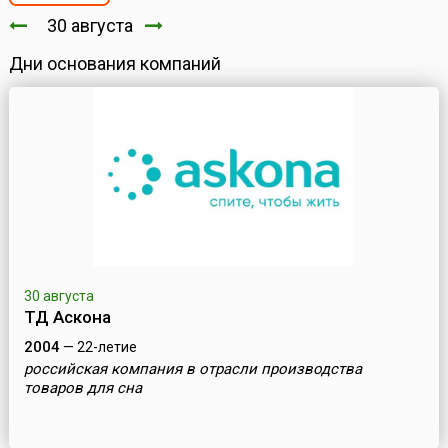
30 августа
Дни основания компаний
30 августа
ТД Аскона
2004
— 22-летие
российская компания в отрасли производства
товаров для сна