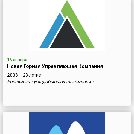
16 января
Новая Горная Управляющая Компания
2003
— 23-летие
Российская угледобывающая компания