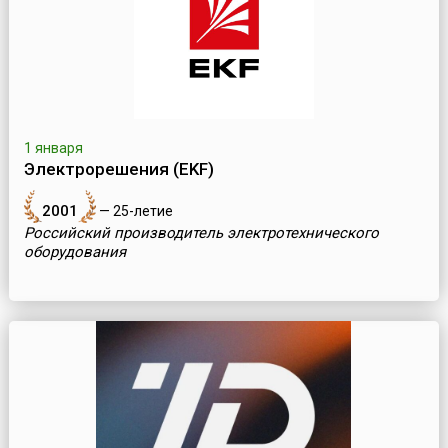
1 января
Электрорешения (EKF)
2001
— 25-летие
Российский производитель электротехнического
оборудования