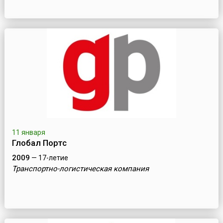
11 января
Глобал Портс
2009
— 17-летие
Транспортно-логистическая компания