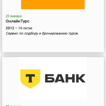
20 января
ОнлайнТурс
2012
— 14-летие
Сервис по подбору и бронированию туров.