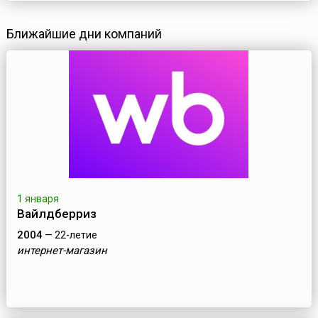
Ближайшие дни компаний
1 января
Вайлдберриз
2004
— 22-летие
интернет-магазин