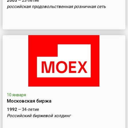
2003
— 23-летие
российская продовольственная розничная сеть
10 января
Московская биржа
1992
— 34-летие
Российский биржевой холдинг