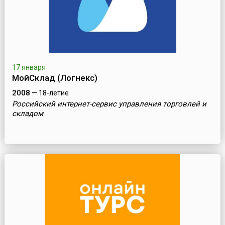
17 января
МойСклад (Логнекс)
2008
— 18-летие
Российский интернет-сервис управления торговлей и
складом