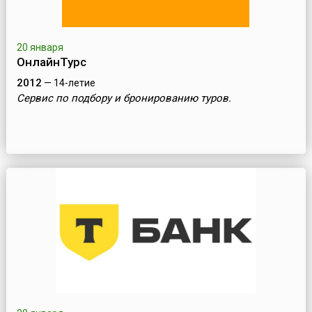
20 января
ОнлайнТурс
2012
— 14-летие
Сервис по подбору и бронированию туров.