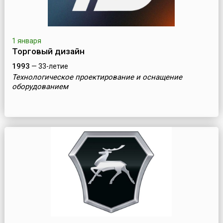
1 января
Торговый дизайн
1993
— 33-летие
Технологическое проектирование и оснащение
оборудованием