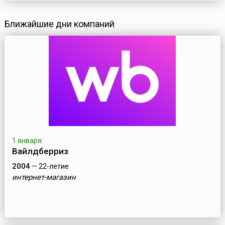
Ближайшие дни компаний
1 января
Вайлдберриз
2004
— 22-летие
интернет-магазин