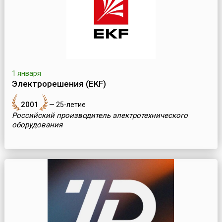
1 января
Электрорешения (EKF)
2001
— 25-летие
Российский производитель электротехнического
оборудования