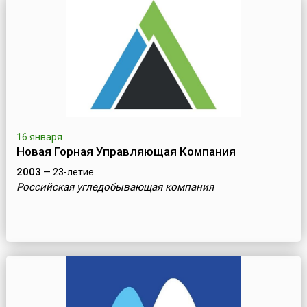
16 января
Новая Горная Управляющая Компания
2003
— 23-летие
Российская угледобывающая компания