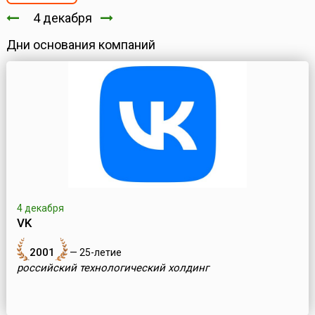
4 декабря
Дни основания компаний
4 декабря
VK
2001
— 25-летие
российский технологический холдинг