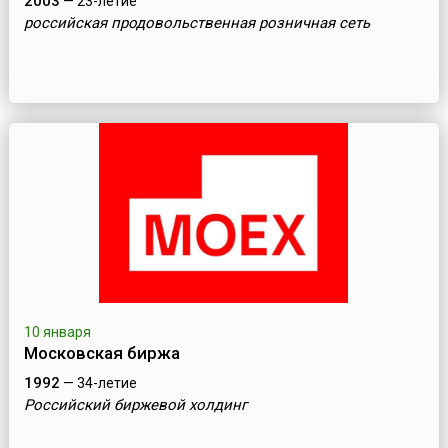
2003
— 23-летие
российская продовольственная розничная сеть
10 января
Московская биржа
1992
— 34-летие
Российский биржевой холдинг