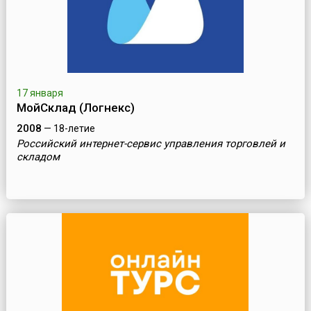
17 января
МойСклад (Логнекс)
2008
— 18-летие
Российский интернет-сервис управления торговлей и
складом