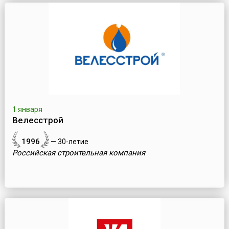
1 января
Велесстрой
1996
— 30-летие
Российская строительная компания