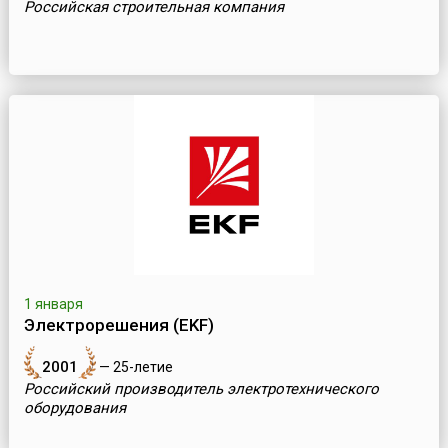
Российская строительная компания
1 января
Электрорешения (EKF)
2001
— 25-летие
Российский производитель электротехнического
оборудования