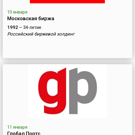
10 января
Московская биржа
1992
— 34-летие
Российский биржевой холдинг
11 января
Глобал Портс