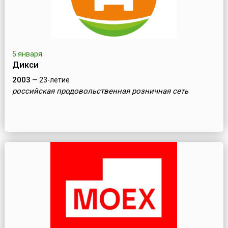
5 января
Дикси
2003
— 23-летие
российская продовольственная розничная сеть