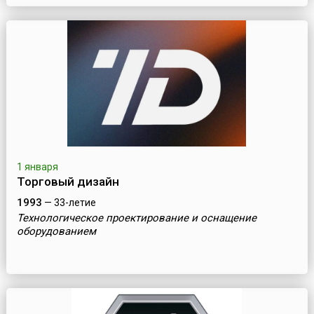
1 января
Торговый дизайн
1993
— 33-летие
Технологическое проектирование и оснащение
оборудованием