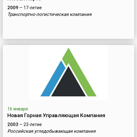
2009
— 17-летие
Транспортно-логистическая компания
16 января
Новая Горная Управляющая Компания
2003
— 23-летие
Российская угледобывающая компания