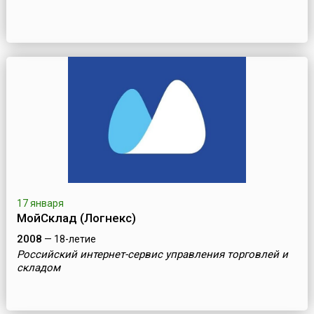
17 января
МойСклад (Логнекс)
2008
— 18-летие
Российский интернет-сервис управления торговлей и
складом