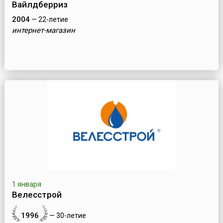
Вайлдберриз
2004
— 22-летие
интернет-магазин
1 января
Велесстрой
1996
— 30-летие