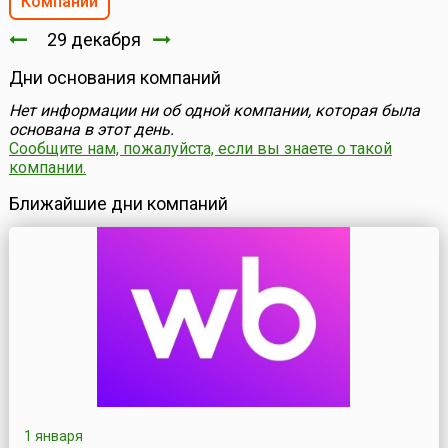
Компании
29 декабря
Дни основания компаний
Нет информации ни об одной компании, которая была
основана в этот день.
Сообщите нам, пожалуйста, если вы знаете о такой
компании.
Ближайшие дни компаний
1 января