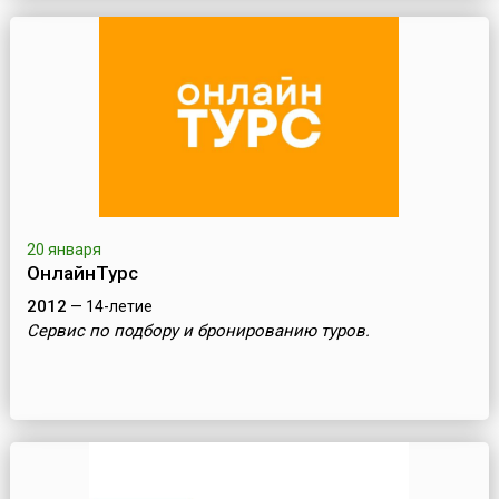
20 января
ОнлайнТурс
2012
— 14-летие
Сервис по подбору и бронированию туров.