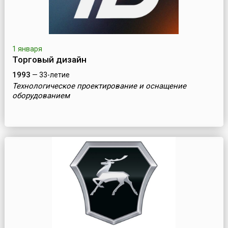
1 января
Торговый дизайн
1993
— 33-летие
Технологическое проектирование и оснащение
оборудованием