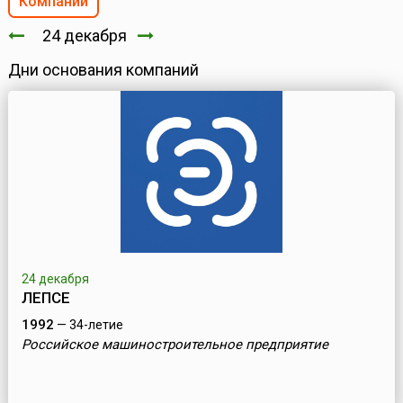
Компании
24 декабря
Дни основания компаний
24 декабря
ЛЕПСЕ
1992
— 34-летие
Российское машиностроительное предприятие