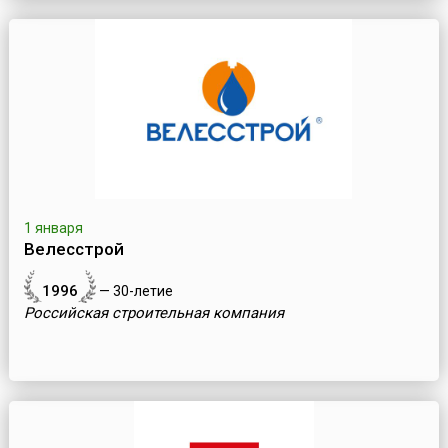
1 января
Велесстрой
1996
— 30-летие
Российская строительная компания