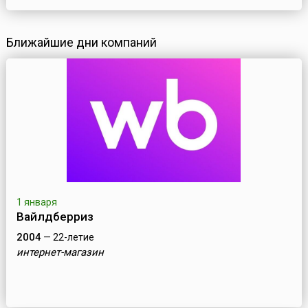
Ближайшие дни компаний
1 января
Вайлдберриз
2004
— 22-летие
интернет-магазин