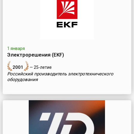
1 января
Электрорешения (EKF)
2001
— 25-летие
Российский производитель электротехнического
оборудования