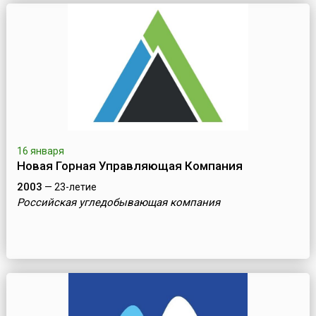
16 января
Новая Горная Управляющая Компания
2003
— 23-летие
Российская угледобывающая компания