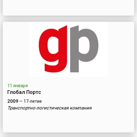
11 января
Глобал Портс
2009
— 17-летие
Транспортно-логистическая компания