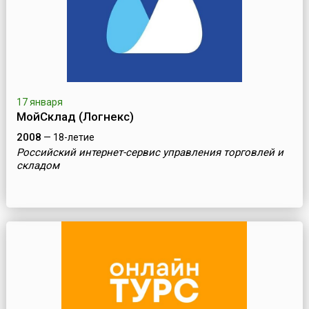
17 января
МойСклад (Логнекс)
2008
— 18-летие
Российский интернет-сервис управления торговлей и
складом