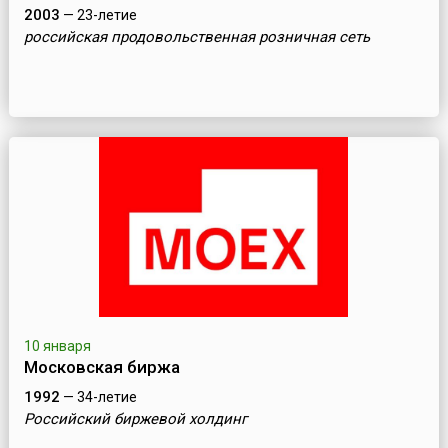
2003
— 23-летие
российская продовольственная розничная сеть
10 января
Московская биржа
1992
— 34-летие
Российский биржевой холдинг