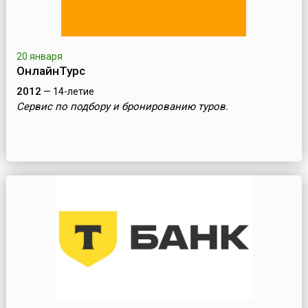
20 января
ОнлайнТурс
2012
— 14-летие
Сервис по подбору и бронированию туров.