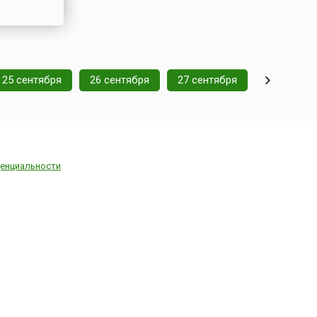
25 сентября
26 сентября
27 сентября
енциальности