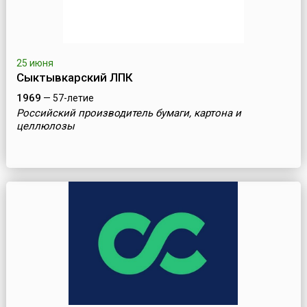
25 июня
Сыктывкарский ЛПК
1969
— 57-летие
Российский производитель бумаги, картона и
целлюлозы