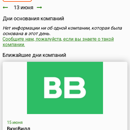
13 июня
Дни основания компаний
Нет информации ни об одной компании, которая была
основана в этот день.
Сообщите нам, пожалуйста, если вы знаете о такой
компании.
Ближайшие дни компаний
15 июня
ВкусВилл