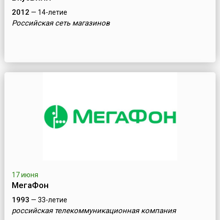
2012
— 14-летие
Российская сеть магазинов
17 июня
МегаФон
1993
— 33-летие
российская телекоммуникационная компания