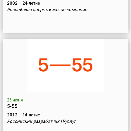
2002
— 24-летие
Российская энергетическая компания
26 июня
5-55
2012
— 14-летие
Российский разработчик IT-услуг