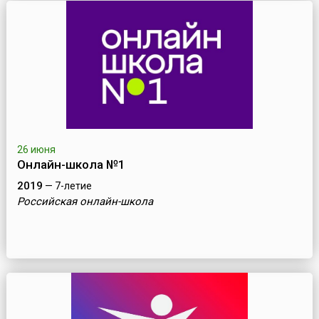
26 июня
Онлайн-школа №1
2019
— 7-летие
Российская онлайн-школа