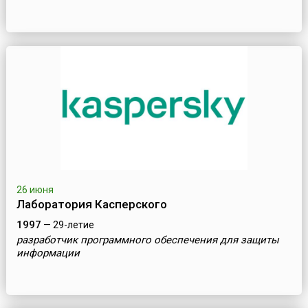
26 июня
Лаборатория Касперского
1997
— 29-летие
разработчик программного обеспечения для защиты
информации