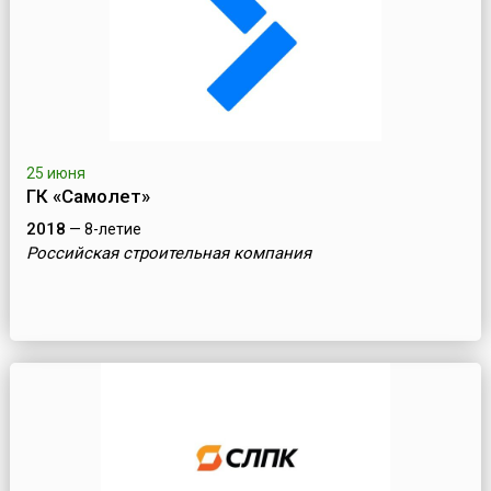
25 июня
ГК «Самолет»
2018
— 8-летие
Российская строительная компания