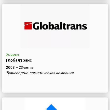
24 июня
Глобалтранс
2003
— 23-летие
Транспортно-логистическая компания