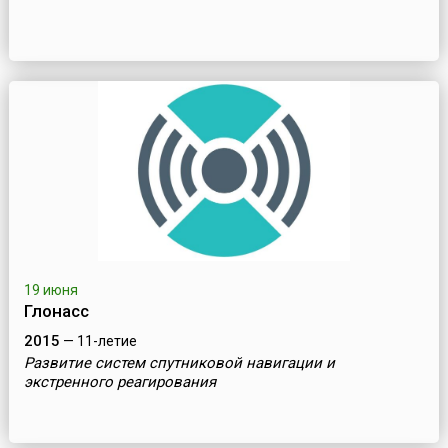
19 июня
Глонасс
2015
— 11-летие
Развитие систем спутниковой навигации и
экстренного реагирования