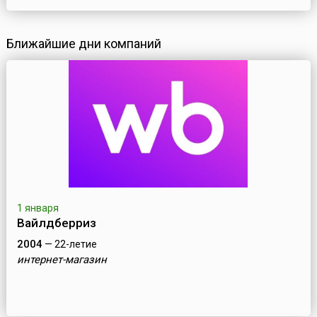
Ближайшие дни компаний
1 января
Вайлдберриз
2004
— 22-летие
интернет-магазин