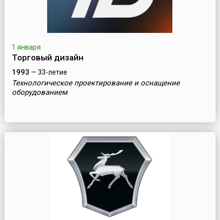
1 января
Торговый дизайн
1993
— 33-летие
Технологическое проектирование и оснащение
оборудованием