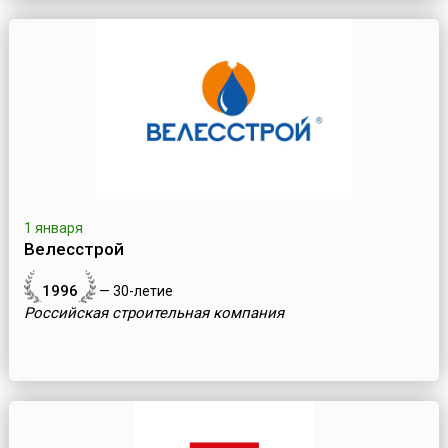
1 января
Велесстрой
1996
— 30-летие
Российская строительная компания