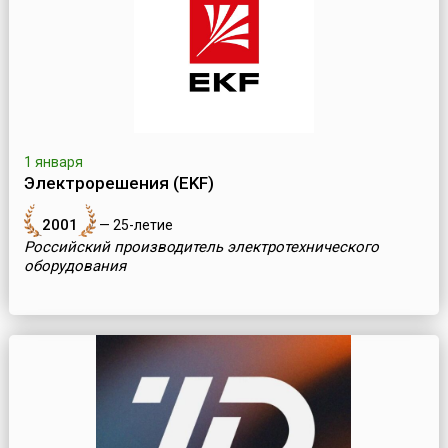
1 января
Электрорешения (EKF)
2001
— 25-летие
Российский производитель электротехнического
оборудования