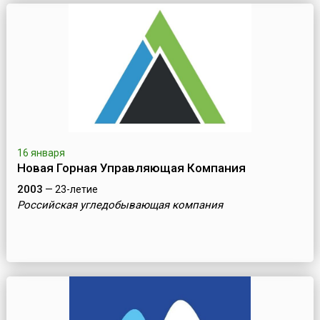
16 января
Новая Горная Управляющая Компания
2003
— 23-летие
Российская угледобывающая компания