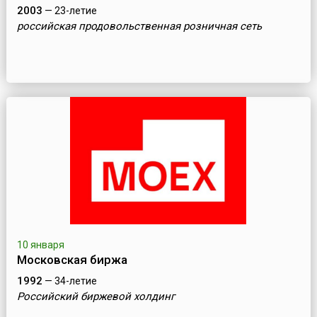
2003
— 23-летие
российская продовольственная розничная сеть
10 января
Московская биржа
1992
— 34-летие
Российский биржевой холдинг