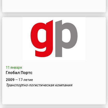
11 января
Глобал Портс
2009
— 17-летие
Транспортно-логистическая компания