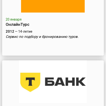
20 января
ОнлайнТурс
2012
— 14-летие
Сервис по подбору и бронированию туров.