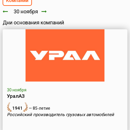
Компании
30 ноября
Дни основания компаний
30 ноября
УралАЗ
1941
— 85-летие
Российский производитель грузовых автомобилей