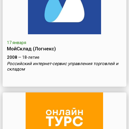
17 января
МойСклад (Логнекс)
2008
— 18-летие
Российский интернет-сервис управления торговлей и
складом