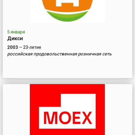
5 января
Дикси
2003
— 23-летие
российская продовольственная розничная сеть