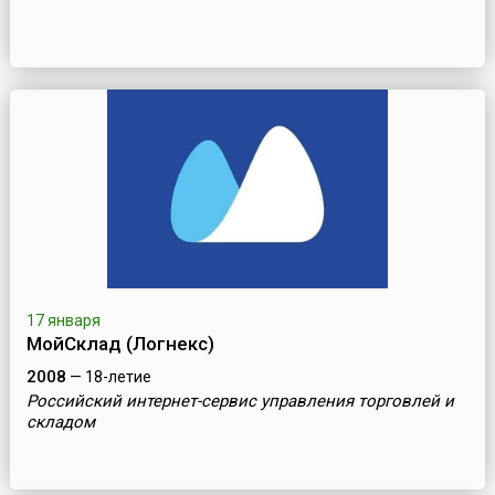
17 января
МойСклад (Логнекс)
2008
— 18-летие
Российский интернет-сервис управления торговлей и
складом