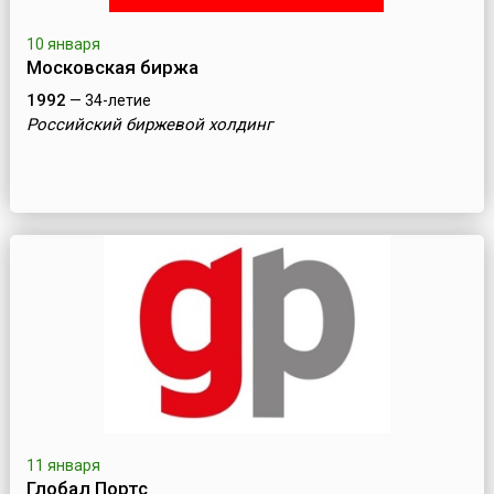
10 января
Московская биржа
1992
— 34-летие
Российский биржевой холдинг
11 января
Глобал Портс