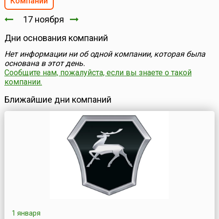
Компании
17 ноября
Дни основания компаний
Нет информации ни об одной компании, которая была
основана в этот день.
Сообщите нам, пожалуйста, если вы знаете о такой
компании.
Ближайшие дни компаний
1 января