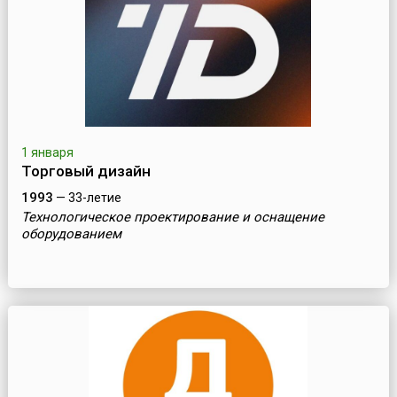
1 января
Торговый дизайн
1993
— 33-летие
Технологическое проектирование и оснащение
оборудованием