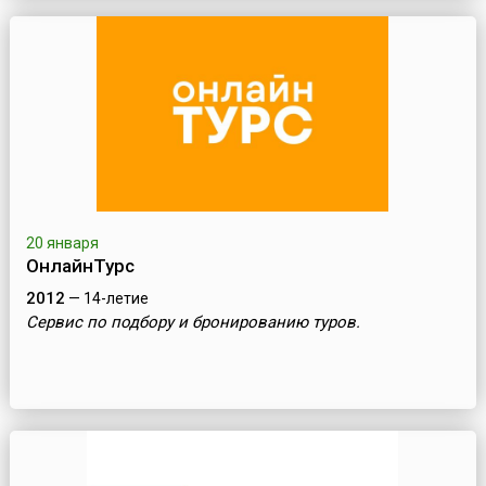
20 января
ОнлайнТурс
2012
— 14-летие
Сервис по подбору и бронированию туров.