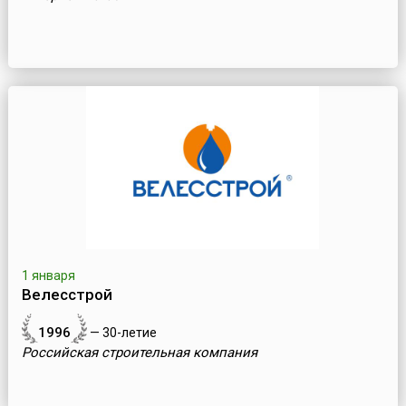
1 января
Велесстрой
1996
— 30-летие
Российская строительная компания