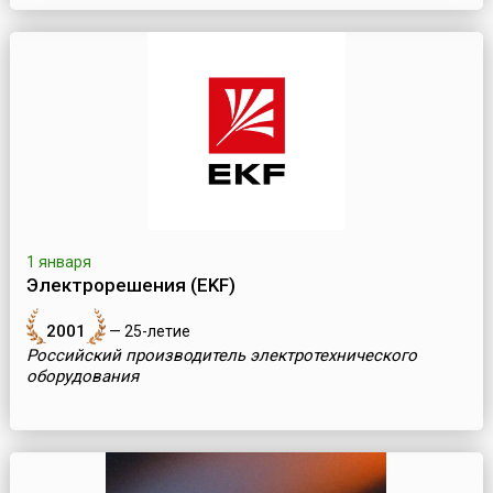
1 января
Электрорешения (EKF)
2001
— 25-летие
Российский производитель электротехнического
оборудования