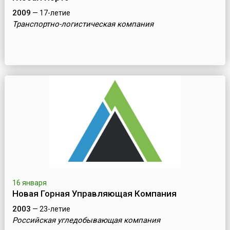
2009
— 17-летие
Транспортно-логистическая компания
16 января
Новая Горная Управляющая Компания
2003
— 23-летие
Российская угледобывающая компания