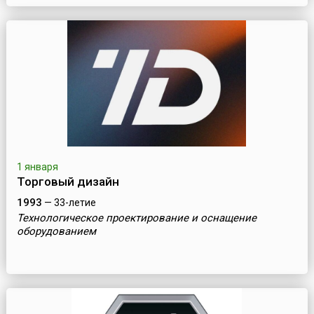
1 января
Торговый дизайн
1993
— 33-летие
Технологическое проектирование и оснащение
оборудованием