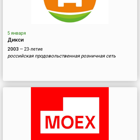
5 января
Дикси
2003
— 23-летие
российская продовольственная розничная сеть