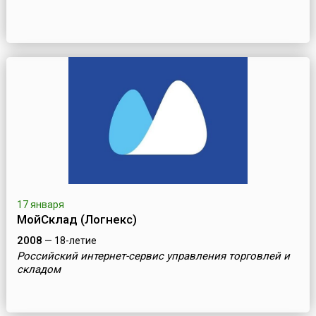
17 января
МойСклад (Логнекс)
2008
— 18-летие
Российский интернет-сервис управления торговлей и
складом