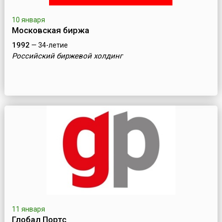
10 января
Московская биржа
1992
— 34-летие
Российский биржевой холдинг
11 января
Глобал Портс