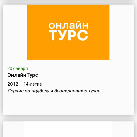
20 января
ОнлайнТурс
2012
— 14-летие
Сервис по подбору и бронированию туров.