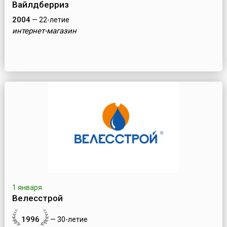
Вайлдберриз
2004
— 22-летие
интернет-магазин
1 января
Велесстрой
1996
— 30-летие