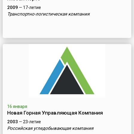
2009
— 17-летие
Транспортно-логистическая компания
16 января
Новая Горная Управляющая Компания
2003
— 23-летие
Российская угледобывающая компания