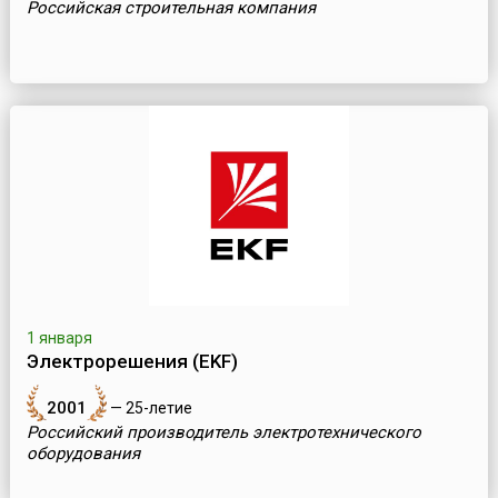
Российская строительная компания
1 января
Электрорешения (EKF)
2001
— 25-летие
Российский производитель электротехнического
оборудования