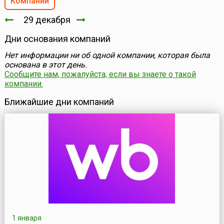
Компании
29 декабря
Дни основания компаний
Нет информации ни об одной компании, которая была
основана в этот день.
Сообщите нам, пожалуйста, если вы знаете о такой
компании.
Ближайшие дни компаний
1 января