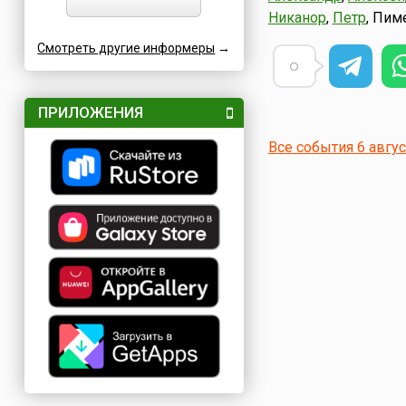
Никанор
,
Петр
, Пим
Смотреть другие информеры
→
ПРИЛОЖЕНИЯ
Все события 6 авгу