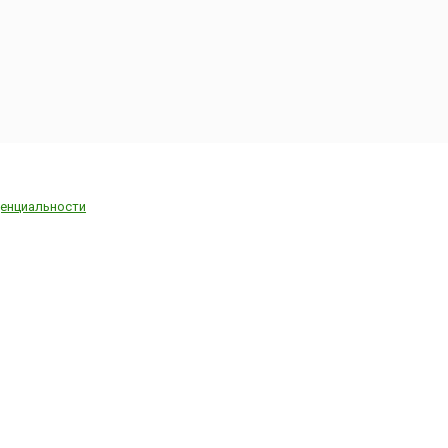
енциальности