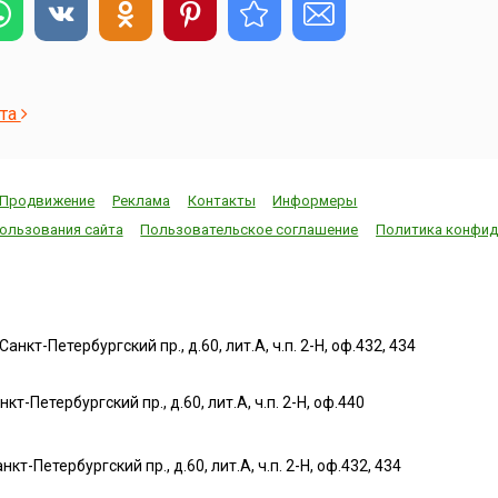
ста
Продвижение
Реклама
Контакты
Информеры
ользования сайта
Пользовательское соглашение
Политика конфид
нкт-Петербургский пр., д.60, лит.А, ч.п. 2-Н, оф.432, 434
т-Петербургский пр., д.60, лит.А, ч.п. 2-Н, оф.440
нкт-Петербургский пр., д.60, лит.А, ч.п. 2-Н, оф.432, 434