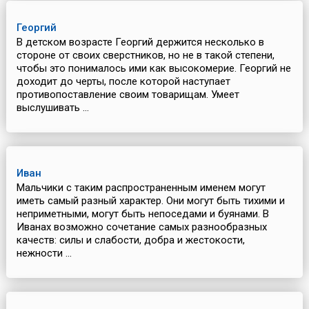
Георгий
В детском возрасте Георгий держится несколько в
стороне от своих сверстников, но не в такой степени,
чтобы это понималось ими как высокомерие. Георгий не
доходит до черты, после которой наступает
противопоставление своим товарищам. Умеет
выслушивать ...
Иван
Мальчики с таким распространенным именем могут
иметь самый разный характер. Они могут быть тихими и
неприметными, могут быть непоседами и буянами. В
Иванах возможно сочетание самых разнообразных
качеств: силы и слабости, добра и жестокости,
нежности ...