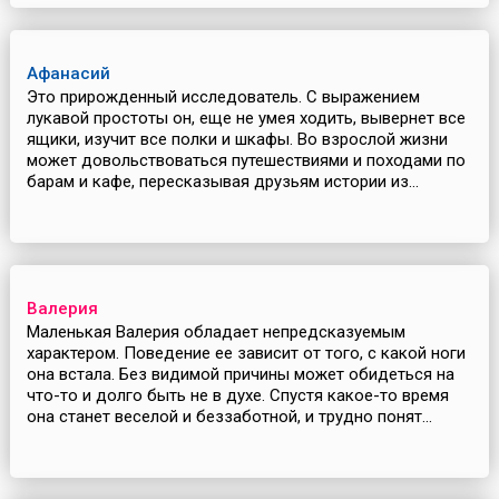
Афанасий
Это прирожденный исследователь. С выражением
лукавой простоты он, еще не умея ходить, вывернет все
ящики, изучит все полки и шкафы. Во взрослой жизни
может довольствоваться путешествиями и походами по
барам и кафе, пересказывая друзьям истории из...
Валерия
Маленькая Валерия обладает непредсказуемым
характером. Поведение ее зависит от того, с какой ноги
она встала. Без видимой причины может обидеться на
что-то и долго быть не в духе. Спустя какое-то время
она станет веселой и беззаботной, и трудно понят...