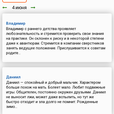
4 июня
Владимир
Владимир с раннего детства проявляет
любознательность и стремится проверить свои знания
на практике. Он склонен к риску и в некоторой степени
даже к авантюрам. Стремится в компании сверстников
занять ведущее положение. Прислушивается к советам
родите...
Даниил
Даниил — спокойный и добрый мальчик. Характером
больше похож на мать. Болеет мало. Любит подвижные
игры. Общителен, постоянно окружен друзьями. Даниил
не выносит лжи, может даже вспылить, но тут же
быстро отходит и зла долго не помнит. Рожденные
зимо...