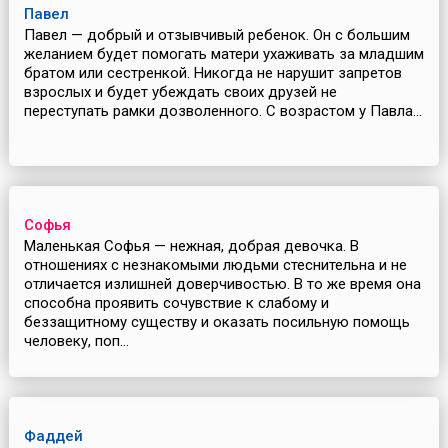
Павел
Павел — добрый и отзывчивый ребенок. Он с большим
желанием будет помогать матери ухаживать за младшим
братом или сестренкой. Никогда не нарушит запретов
взрослых и будет убеждать своих друзей не
переступать рамки дозволенного. С возрастом у Павла...
Софья
Маленькая Софья — нежная, добрая девочка. В
отношениях с незнакомыми людьми стеснительна и не
отличается излишней доверчивостью. В то же время она
способна проявить сочувствие к слабому и
беззащитному существу и оказать посильную помощь
человеку, поп...
Фаддей