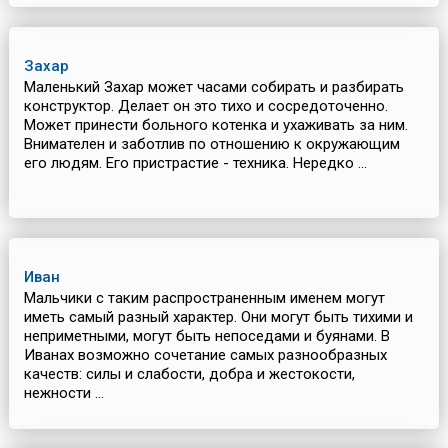
Захар
Маленький Захар может часами собирать и разбирать
конструктор. Делает он это тихо и сосредоточенно.
Может принести больного котенка и ухаживать за ним.
Внимателен и заботлив по отношению к окружающим
его людям. Его пристрастие - техника. Нередко ...
Иван
Мальчики с таким распространенным именем могут
иметь самый разный характер. Они могут быть тихими и
неприметными, могут быть непоседами и буянами. В
Иванах возможно сочетание самых разнообразных
качеств: силы и слабости, добра и жестокости,
нежности ...