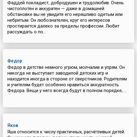
Фаддей покладист, добродушен и трудолюбив. Очень
чистоплотен и аккуратен — даже в домашней
обстановке вы не увидите его неряшливо одетым или
небритым. Он любознателен, круг его интересов
простирается далеко за пределы профессии. Любит
рассуждать о по...
Федор
Федор в детстве немного угрюм, молчалив и упрям. Он
никогда не выступает заводилой детских игр и
находится иногда в стороне от сверстников. Родителям
и учителям будет особенно нравиться аккуратность
Федора. Вещи у него всегда будут в полном порядке, ...
Яков
Яша относится к числу практичных, расчётливых детей.