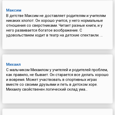
Максим
В детстве Максим не доставляет родителям и учителям
никаких хлопот. Он хорошо учится, у него нормальные
отношения со сверстниками. Читает разные книги, и у
него развивается богатое воображение. С
удовольствием ходит в театр на детские спектакли. ...
Михаил
С мальчиком Михаилом у учителей и родителей проблем,
как правило, не бывает. Он старается все делать хорошо
и вовремя. Может участвовать в спортивных играх
вместе со своими друзьями и петь в детском хоре.
Михаилу свойственен логический склад ума...