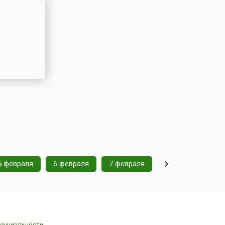
5 февраля
6 февраля
7 февраля
енциальности