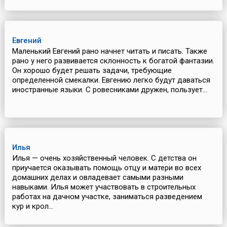
Евгений
Маленький Евгений рано начнет читать и писать. Также
рано у него развивается склонность к богатой фантазии.
Он хорошо будет решать задачи, требующие
определенной смекалки. Евгению легко будут даваться
иностранные языки. С ровесниками дружен, пользует...
Илья
Илья — очень хозяйственный человек. С детства он
приучается оказывать помощь отцу и матери во всех
домашних делах и овладевает самыми разными
навыками. Илья может участвовать в строительных
работах на дачном участке, заниматься разведением
кур и крол...